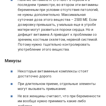
последнем триместре, во втором эти витамины
беременным при условии отсутствия патологий,
не нужны дополнительно. Максимальная
суточная доза этого вещества – 2500 МЕ. Если
дозировку превышать, у малыша еще в утробе
матери могут развиться пороки сердца. Но и
дефицит витамина А приводит к проблемам со
зрением, костным скелетом, нервной системой.
Потому нужно тщательно контролировать
употребление этого вещества.
Минусы
Некоторые витаминные комплексы стоят
достаточно дорого.
При длительном приеме, отдельные элементы
могут вызывать привыкание.
Не все женщины считают, что при беременности
им вообще нужно принимать какие-либо