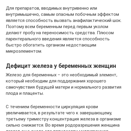
Для препаратов, вводимых внутривенно или
внутримышечно, самым опасным побочным эффектом
является способность вызвать анафилактический шок.
Поэтому всем беременным перед первым уколом
делают пробу на переносимость средства. Плюсом
парентерального введения является способность
быстро обогатить организм недостающим
микроэлементом.
Дефицит железа у беременных женщин
Железо для беременных – это необходимый элемент,
который необходим для поддержания хорошего
самочувствия будущей матери и нормального развития
плода и плаценты.
С течением беременности циркуляция крови
увеличивается, в результате чего к завершающему,
третьему триместру концентрация железа в организме
сильно снижается. Во время родоразрешения женщина