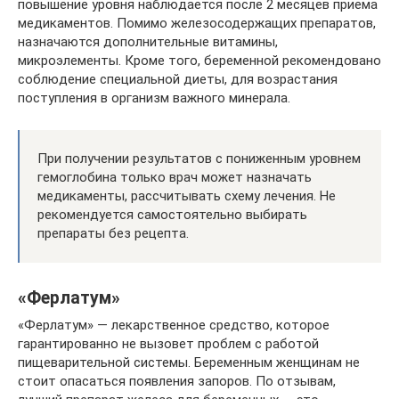
повышение уровня наблюдается после 2 месяцев приема
медикаментов. Помимо железосодержащих препаратов,
назначаются дополнительные витамины,
микроэлементы. Кроме того, беременной рекомендовано
соблюдение специальной диеты, для возрастания
поступления в организм важного минерала.
При получении результатов с пониженным уровнем
гемоглобина только врач может назначать
медикаменты, рассчитывать схему лечения. Не
рекомендуется самостоятельно выбирать
препараты без рецепта.
«Ферлатум»
«Ферлатум» — лекарственное средство, которое
гарантированно не вызовет проблем с работой
пищеварительной системы. Беременным женщинам не
стоит опасаться появления запоров. По отзывам,