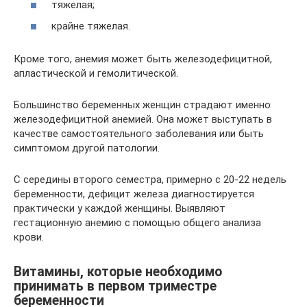
тяжелая;
крайне тяжелая.
Кроме того, анемия может быть железодефицитной,
апластической и гемолитической.
Большинство беременных женщин страдают именно
железодефицитной анемией. Она может выступать в
качестве самостоятельного заболевания или быть
симптомом другой патологии.
С середины второго семестра, примерно с 20-22 недель
беременности, дефицит железа диагностируется
практически у каждой женщины. Выявляют
гестационную анемию с помощью общего анализа
крови.
Витамины, которые необходимо
принимать в первом триместре
беременности