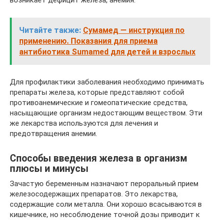
возникает дефицит железа, анемия.
Читайте также:
Сумамед — инструкция по
применению. Показания для приема
антибиотика Sumamed для детей и взрослых
Для профилактики заболевания необходимо принимать
препараты железа, которые представляют собой
противоанемические и гомеопатические средства,
насыщающие организм недостающим веществом. Эти
же лекарства используются для лечения и
предотвращения анемии.
Способы введения железа в организм
плюсы и минусы
Зачастую беременным назначают пероральный прием
железосодержащих препаратов. Это лекарства,
содержащие соли металла. Они хорошо всасываются в
кишечнике, но несоблюдение точной дозы приводит к