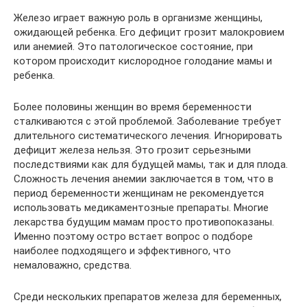
Железо играет важную роль в организме женщины,
ожидающей ребенка. Его дефицит грозит малокровием
или анемией. Это патологическое состояние, при
котором происходит кислородное голодание мамы и
ребенка.
Более половины женщин во время беременности
сталкиваются с этой проблемой. Заболевание требует
длительного систематического лечения. Игнорировать
дефицит железа нельзя. Это грозит серьезными
последствиями как для будущей мамы, так и для плода.
Сложность лечения анемии заключается в том, что в
период беременности женщинам не рекомендуется
использовать медикаментозные препараты. Многие
лекарства будущим мамам просто противопоказаны.
Именно поэтому остро встает вопрос о подборе
наиболее подходящего и эффективного, что
немаловажно, средства.
Среди нескольких препаратов железа для беременных,