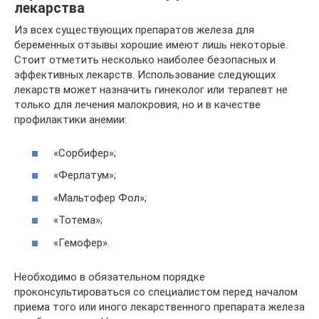
лекарства
Из всех существующих препаратов железа для
беременных отзывы хорошие имеют лишь некоторые.
Стоит отметить несколько наиболее безопасных и
эффективных лекарств. Использование следующих
лекарств может назначить гинеколог или терапевт не
только для лечения малокровия, но и в качестве
профилактики анемии:
«Сорбифер»;
«Ферлатум»;
«Мальтофер Фол»;
«Тотема»;
«Гемофер».
Необходимо в обязательном порядке
проконсультироваться со специалистом перед началом
приема того или иного лекарственного препарата железа