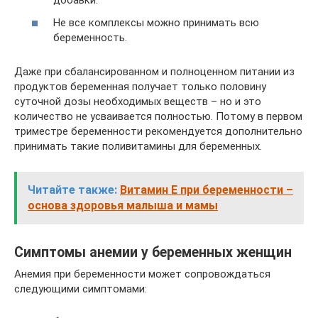
добавки.
Не все комплексы можно принимать всю
беременность.
Даже при сбалансированном и полноценном питании из
продуктов беременная получает только половину
суточной дозы необходимых веществ – но и это
количество не усваивается полностью. Потому в первом
триместре беременности рекомендуется дополнительно
принимать такие поливитамины для беременных.
Читайте также:
Витамин E при беременности –
основа здоровья малыша и мамы
Симптомы анемии у беременных женщин
Анемия при беременности может сопровождаться
следующими симптомами: