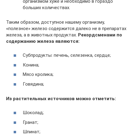
организмом хуже и необходимо в гораздо
больших количествах.
Таким образом, доступное нашему организму,
«полезное» железо содержится далеко не в препаратах
железа, а в животных продуктах.
Рекордсменами по
содержанию железа являются:
Субпродукты: печень, селезенка, сердце;
Конина;
Мясо кролика;
Говядина;
Из растительных источников можно отметить:
Шоколад;
Гранат;
Шпинат;