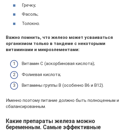
Гречку;
Фасоль;
Толокно.
Важно помнить, что железо может усваиваться
организмом только в тандеме с некоторыми
витаминами и микроэлементами:
Витамин С (аскорбиновая кислота);
Фолиевая кислота;
Витамины группы В (особенно В6 и В12).
Именно поэтому питание должно быть полноценным и
сбалансированным.
Какие препараты железа можно
беременным. Самые эффективные