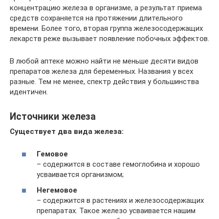
концентрацию железа в организме, а результат приема
средств сохраняется на протяжении длительного
времени. Более того, вторая группа железосодержащих
лекарств реже вызывает появление побочных эффектов.
В любой аптеке можно найти не меньше десяти видов
препаратов железа для беременных. Названия у всех
разные. Тем не менее, спектр действия у большинства
идентичен.
Источники железа
Существует два вида железа:
Гемовое
– содержится в составе гемоглобина и хорошо
усваивается организмом;
Негемовое
– содержится в растениях и железосодержащих
препаратах. Такое железо усваивается нашим