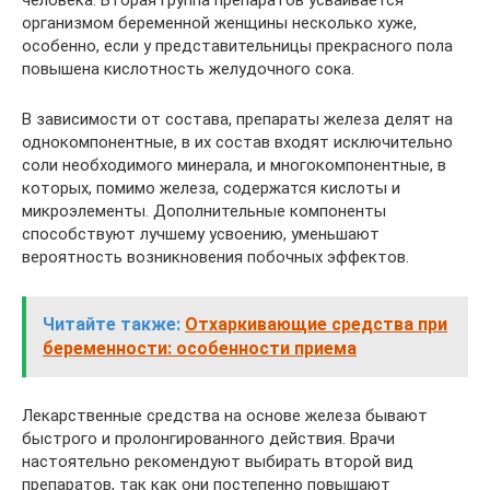
организмом беременной женщины несколько хуже,
особенно, если у представительницы прекрасного пола
повышена кислотность желудочного сока.
В зависимости от состава, препараты железа делят на
однокомпонентные, в их состав входят исключительно
соли необходимого минерала, и многокомпонентные, в
которых, помимо железа, содержатся кислоты и
микроэлементы. Дополнительные компоненты
способствуют лучшему усвоению, уменьшают
вероятность возникновения побочных эффектов.
Читайте также:
Отхаркивающие средства при
беременности: особенности приема
Лекарственные средства на основе железа бывают
быстрого и пролонгированного действия. Врачи
настоятельно рекомендуют выбирать второй вид
препаратов, так как они постепенно повышают