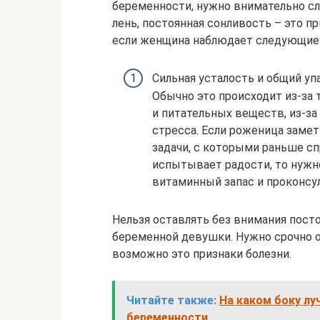
беременности, нужно внимательно сл
лень, постоянная сонливость – это пр
если женщина наблюдает следующие
Сильная усталость и общий уп
Обычно это происходит из-за 
и питательных веществ, из-за
стресса. Если роженица замет
задачи, с которыми раньше спр
испытывает радости, то нужн
витаминный запас и проконсу
Нельзя оставлять без внимания пост
беременной девушки. Нужно срочно о
возможно это признаки болезни.
Читайте также:
На каком боку лу
беременности