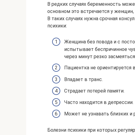
В редких случаях беременность може
основном это встречается у женщин
В таких случаях нужна срочная консу
психики:
Женщина без повода и с посто
испытывает беспричинное чув
через минут резко засмеяться
Пациентка не ориентируется в
Впадает в транс.
Страдает потерей памяти.
Часто находится в депрессии.
Может не узнавать близких и 
Болезни психики при которых регуляр