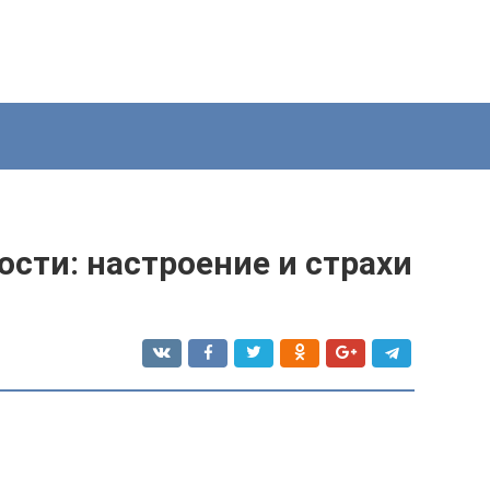
сти: настроение и страхи