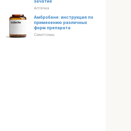
зачатие
Аптечка
Амбробене: инструкция по
применению различных
форм препарата
Симптомы