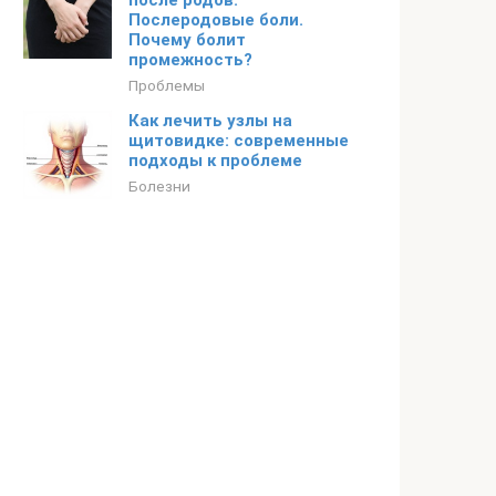
после родов.
Послеродовые боли.
Почему болит
промежность?
Проблемы
Как лечить узлы на
щитовидке: современные
подходы к проблеме
Болезни