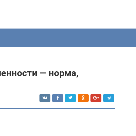
менности — норма,