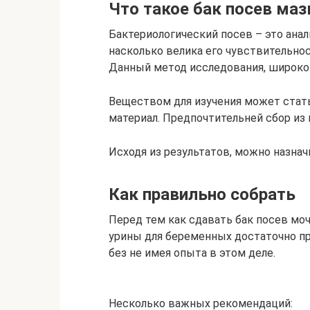
Что такое бак посев маз
Бактериологический посев – это ана
насколько велика его чувствительнос
Данный метод исследования, широко
Веществом для изучения может стат
материал. Предпочтительней сбор из 
Исходя из результатов, можно назнач
Как правильно собрать
Перед тем как сдавать бак посев моч
урины для беременных достаточно п
без не имея опыта в этом деле.
Несколько важных рекомендаций: