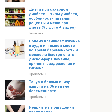
Диета при сахарном
диабете — типы диабета,
особенности питания,
рецепты и меню при
диете (95 фото + видео)
Болезни
Почему возникает жжение
и зуд в интимном месте
во время беременности и
можно ли быстро снять
дискомфорт лечение,
причины раздражения и
гигиена
Проблемы
Тонус с болями внизу
живота на 36 неделе
беременности
Проблемы
Неприятные ощущения