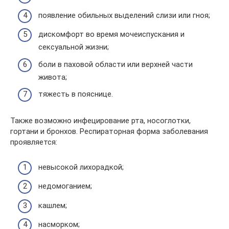
появление обильных выделений слизи или гноя;
дискомфорт во время мочеиспускания и
сексуальной жизни;
боли в паховой области или верхней части
живота;
тяжесть в пояснице.
Также возможно инфецирование рта, носоглотки,
гортани и бронхов. Респираторная форма заболевания
проявляется:
невысокой лихорадкой;
недомоганием;
кашлем;
насморком;