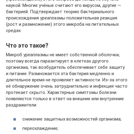
наукой. Многие учёные считают его вирусом, другие —
бактерией. Подтверждает теорию бактериального
происхождения уреаплазмы положительная реакция
(рост и размножение) этого микроба на питательных
средах.
Что это такое?
Микроб уреаплазмы не имеет собственной оболочки,
поэтому всегда паразитирует в клетках другого
организма, так возбудитель обеспечивает себе защиту
и питание. Размножается эта бактерия медленно и
длительное время не проявляет активности. Из-за этого
её обнаружение очень затруднительно и инфекция часто
протекает скрыто. Характерные симптомы болезни
появляются только в ответ на внешние или внутренние
раздражители:
снижение защитных возможностей организма;
переохлаждение;