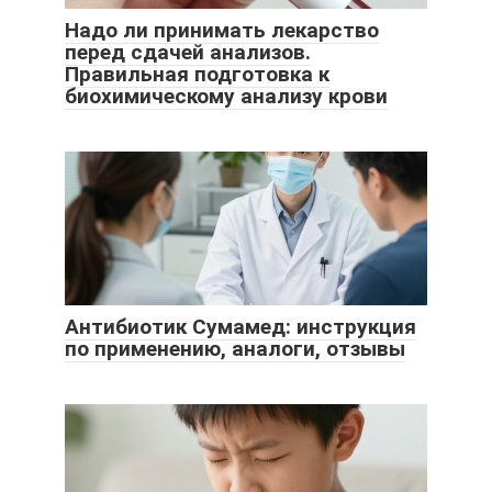
Надо ли принимать лекарство
перед сдачей анализов.
Правильная подготовка к
биохимическому анализу крови
Антибиотик Сумамед: инструкция
по применению, аналоги, отзывы