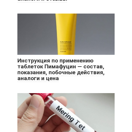
Инструкция по применению
таблеток Пимафуцин — состав,
показания, побочные действия,
аналоги и цена