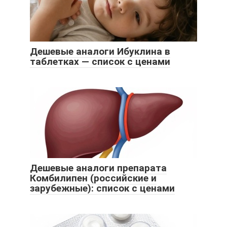
Дешевые аналоги Ибуклина в
таблетках — список с ценами
Дешевые аналоги препарата
Комбилипен (российские и
зарубежные): список с ценами