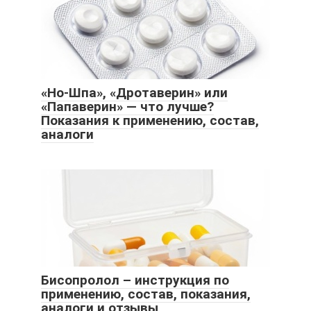
«Но-Шпа», «Дротаверин» или
«Папаверин» — что лучше?
Показания к применению, состав,
аналоги
Бисопролол – инструкция по
применению, состав, показания,
аналоги и отзывы