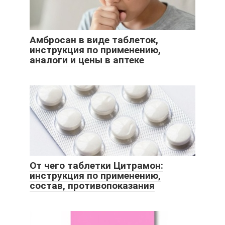
Амбросан в виде таблеток,
инструкция по применению,
аналоги и цены в аптеке
От чего таблетки Цитрамон:
инструкция по применению,
состав, противопоказания