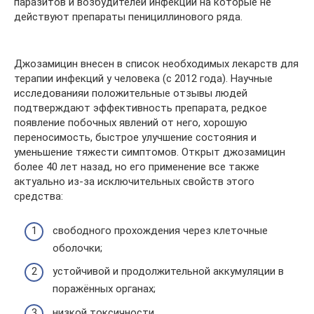
паразитов и возбудителей инфекций на которые не
действуют препараты пенициллинового ряда.
Джозамицин внесен в список необходимых лекарств для
терапии инфекций у человека (с 2012 года). Научные
исследованияи положительные отзывы людей
подтверждают эффективность препарата, редкое
появление побочных явлений от него, хорошую
переносимость, быстрое улучшение состояния и
уменьшение тяжести симптомов. Открыт джозамицин
более 40 лет назад, но его применение все также
актуально из-за исключительных свойств этого
средства:
свободного прохождения через клеточные
оболочки;
устойчивой и продолжительной аккумуляции в
поражённых органах;
низкой токсичности.