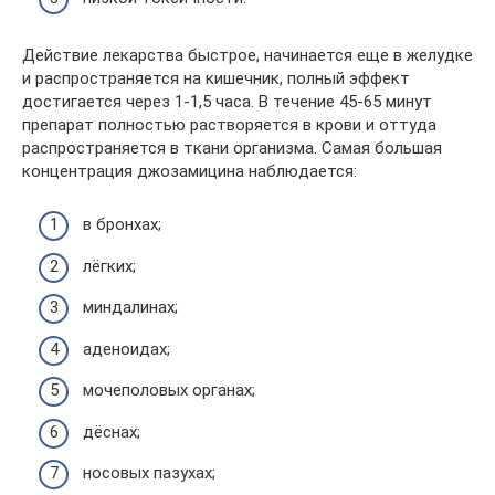
Действие лекарства быстрое, начинается еще в желудке
и распространяется на кишечник, полный эффект
достигается через 1-1,5 часа. В течение 45-65 минут
препарат полностью растворяется в крови и оттуда
распространяется в ткани организма. Самая большая
концентрация джозамицина наблюдается:
в бронхах;
лёгких;
миндалинах;
аденоидах;
мочеполовых органах;
дёснах;
носовых пазухах;