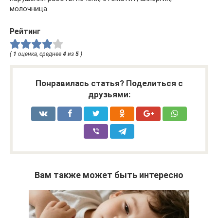
молочница.
Рейтинг
(
1
оценка, среднее
4
из
5
)
Понравилась статья? Поделиться с
друзьями:
Вам также может быть интересно