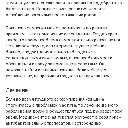
груди, неумелого сцеживания, неправильно подобранного
бюстгальтера. Повышает риск развития мастита
ослабление организма после тяжелых родов.
Боль при кормлении может возникнуть по разным
причинам. Некоторые из них естественны. Тогда через
какое-то время проблема самостоятельно разрешается.
Но в любом случае, если кормить грудью ребенка
больно, следует внимательно наблюдать за
сопутствующими симптомами, а при необходимости
обращаться к врачу за помощью и советами. Он
поможет найти истинные причины боли и быстро
устранить их, не прерывая грудного вскармливания.
Лечение
Если во время грудного вскармливания женщина
столкнулась с проблемой мастита, то лечение данного
заболевания должно осуществляться под руководством
врача. Медикаментозная терапия включает в себя приём
антибактериальных препаратов, нестероидных