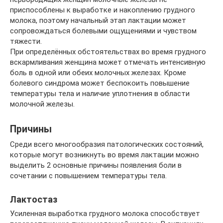
приспособлены к выработке и накоплению грудного
молока, поэтому начальный этап лактации может
сопровождаться болевыми ощущениями и чувством
тяжести.
При определённых обстоятельствах во время грудного
вскармливания женщина может отмечать интенсивную
боль в одной или обеих молочных железах. Кроме
болевого синдрома может беспокоить повышение
температуры тела и наличие уплотнения в области
молочной железы.
Причины
Среди всего многообразия патологических состояний,
которые могут возникнуть во время лактации можно
выделить 2 основные причины появления боли в
сочетании с повышением температуры тела.
Лактостаз
Усиленная выработка грудного молока способствует