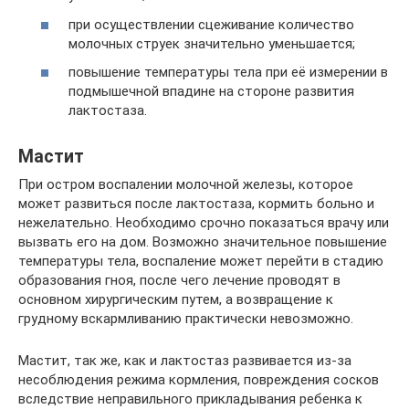
при осуществлении сцеживание количество
молочных струек значительно уменьшается;
повышение температуры тела при её измерении в
подмышечной впадине на стороне развития
лактостаза.
Мастит
При остром воспалении молочной железы, которое
может развиться после лактостаза, кормить больно и
нежелательно. Необходимо срочно показаться врачу или
вызвать его на дом. Возможно значительное повышение
температуры тела, воспаление может перейти в стадию
образования гноя, после чего лечение проводят в
основном хирургическим путем, а возвращение к
грудному вскармливанию практически невозможно.
Мастит, так же, как и лактостаз развивается из-за
несоблюдения режима кормления, повреждения сосков
вследствие неправильного прикладывания ребенка к