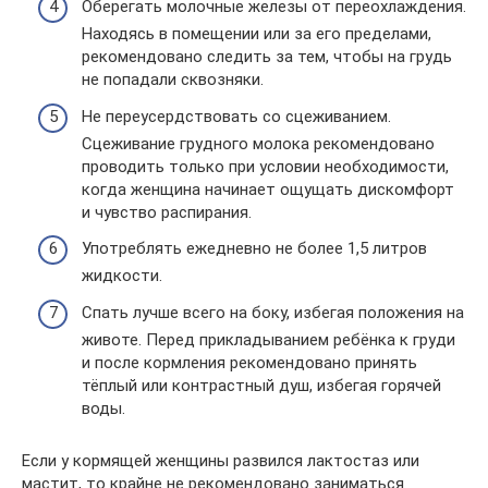
Оберегать молочные железы от переохлаждения.
Находясь в помещении или за его пределами,
рекомендовано следить за тем, чтобы на грудь
не попадали сквозняки.
Не переусердствовать со сцеживанием.
Сцеживание грудного молока рекомендовано
проводить только при условии необходимости,
когда женщина начинает ощущать дискомфорт
и чувство распирания.
Употреблять ежедневно не более 1,5 литров
жидкости.
Спать лучше всего на боку, избегая положения на
животе. Перед прикладыванием ребёнка к груди
и после кормления рекомендовано принять
тёплый или контрастный душ, избегая горячей
воды.
Если у кормящей женщины развился лактостаз или
мастит, то крайне не рекомендовано заниматься