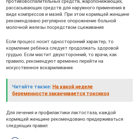
противовоспалительных средств, жаропонижающих,
рассасывающих средств для наружного применения в
виде компрессов и мазей. При этом кормящей женщине
рекомендовано регулярное опорожнение больной
молочной железы посредством сцеживания.
Если процесс носит односторонний характер, то
кормление ребёнка следует продолжать здоровой
грудью. Если мастит двухсторонний, то врачи, как
правило, рекомендуют временно перейти на
искусственное вскармливание.
Читайте также:
На какой неделе
беременности заканчивается токсикоз
Для лечения и профилактики лактостаза, каждой
кормящей женщине рекомендовано придерживаться
следующих правил: