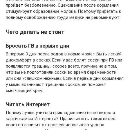
пройдет безболезненно. Сцеживание после кормления
стимулирует образование молока. Поэтому прибегать к
полному освобождению груди медики не рекомендуют.
Чего делать не стоит
Бросать ГВ в первые дни
В первые 3 дня после родов в норме может быть легкий
дискомфорт в сосках. Если у вас болят соски при ГВ или
появляются трещины, скорее всего, причина не в том,
что вы не подготовили соски во время беременности
или они «слишком нежные». Если в первые дни кормления
у мамы возникают трещины сосков, ей поможет
смягчающий крем.
Читать Интернет
Почему лучше учиться прикладыванию не по видео и
картинкам из Интернета? Правильность таких видео-
советов зависит от профессионального уровня