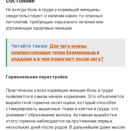
состояние
Не всегда боль в груди у кормящей женщины
свидетельствуют о наличии каких-то опасных
патологий, требующих серьезного лечения или
угрожающих здоровью малыша.
Читайте также:
Для чего нужны
компрессионные чулки беременным в
роддоме и в чем помогают после него?
Гормональная перестройка
Практически у всех кормящих женщин боль в груди
появляется в самом начале кормления. Это объясняется
выработкой гормона окситоцина, который способен
стимулировать мышечные ткани и клетки в груди, что
усиливает образование молока. Активная выработка
этого гормона наблюдается на протяжении первых
нескольких дней после родов. В дальнейшем даже мысли