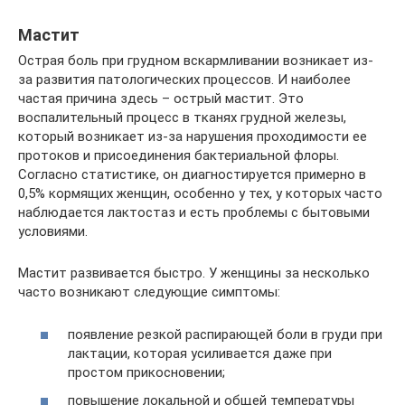
Мастит
Острая боль при грудном вскармливании возникает из-
за развития патологических процессов. И наиболее
частая причина здесь – острый мастит. Это
воспалительный процесс в тканях грудной железы,
который возникает из-за нарушения проходимости ее
протоков и присоединения бактериальной флоры.
Согласно статистике, он диагностируется примерно в
0,5% кормящих женщин, особенно у тех, у которых часто
наблюдается лактостаз и есть проблемы с бытовыми
условиями.
Мастит развивается быстро. У женщины за несколько
часто возникают следующие симптомы:
появление резкой распирающей боли в груди при
лактации, которая усиливается даже при
простом прикосновении;
повышение локальной и общей температуры