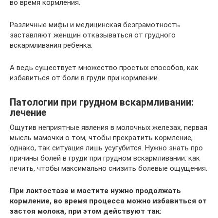
во время кормления.
Различные мифы и медицинская безграмотность
заставляют женщин отказываться от грудного
вскармливания ребенка.
А ведь существует множество простых способов, как
избавиться от боли в груди при кормлении.
Патологии при грудном вскармливании:
лечение
Ощутив неприятные явления в молочных железах, первая
мысль мамочки о том, чтобы прекратить кормление,
однако, так ситуация лишь усугубится. Нужно знать про
причины болей в груди при грудном вскармливании: как
лечить, чтобы максимально снизить болевые ощущения.
При лактостазе и мастите нужно продолжать
кормление, во время процесса можно избавиться от
застоя молока, при этом действуют так: