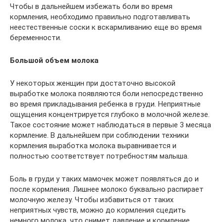
Чтобы в дальнейшем избежать боли во время
кормления, необходимо правильно подготавливать
неестественные соски к вскармливанию еще во время
беременности.
Большой объем молока
У некоторых женщин при достаточно высокой
выработке молока появляются боли непосредственно
во время прикладывания ребенка в груди. Неприятные
ощущения концентрируется глубоко в молочной железе.
Такое состояние может наблюдаться в первые 3 месяца
кормление. В дальнейшем при соблюдении техники
кормления выработка молока выравнивается и
полностью соответствует потребностям малыша.
Боль в груди у таких мамочек может появляться до и
после кормления. Лишнее молоко буквально распирает
молочную железу. Чтобы избавиться от таких
неприятных чувств, можно до кормления сцедить
немного молока, что снимет давление и кормление