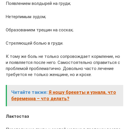
Появлением волдырей на груди;
Нетерпимым зудом;
Образованием трещин на сосках;
Стреляющей болью в груди.
К тому же боль не только сопровождает кормление, но
и появляется после него. Самостоятельно справиться с
проблемой проблематично. Довольно часто лечение
требуется не только женщине, но и крохе.
Читайте также:
Я ношу брекеты и узнала, что
беременна – что делать?
Лактостаз