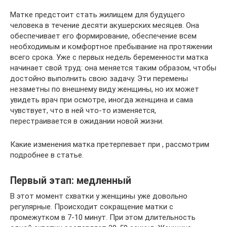
Матке предстоит стать жилищем для будущего
человека в течение десяти акушерских месяцев. Она
обеспечивает его формирование, обеспечение всем
необходимым и комфортное пребывание на протяжении
всего срока. Уже с первых недель беременности матка
начинает свой труд: она меняется таким образом, чтобы
достойно выполнить свою задачу. Эти перемены
незаметны по внешнему виду женщины, но их может
увидеть врач при осмотре, иногда женщина и сама
чувствует, что в ней что-то изменяется,
перестраивается в ожидании новой жизни.
Какие изменения матка претерпевает при , рассмотрим
подробнее в статье.
Первый этап: медленный
В этот момент схватки у женщины уже довольно
регулярные. Происходит сокращение матки с
промежутком в 7-10 минут. При этом длительность