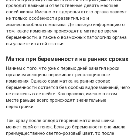
проводит важные и ответственные девять месяцев
своей жизни. Именно от здоровья этого органа зависят
не только особенности развития, но и
жизнеспособность малыша. Детальную информацию о
том, какие изменения происходят в матке во время
беременности, а также о возможных патологиях органа
вы узнаете из этой статьи.
Матка при беременности на ранних сроках
Начнем с того, что уже с первых дней зачатия крохи
организм женщины переживает революционные
изменения. Однако сама матка на ранних сроках
беременности остается без особых видоизменений, чего
не скажешь о ее шейке. Как правило, именно в этом
месте раньше всего происходят значительные
перестройки.
Так, сразу после оплодотворения маточная шейка
меняет свой оттенок. Если до беременности она имела
преимущественно светло-розовый цвет, то после