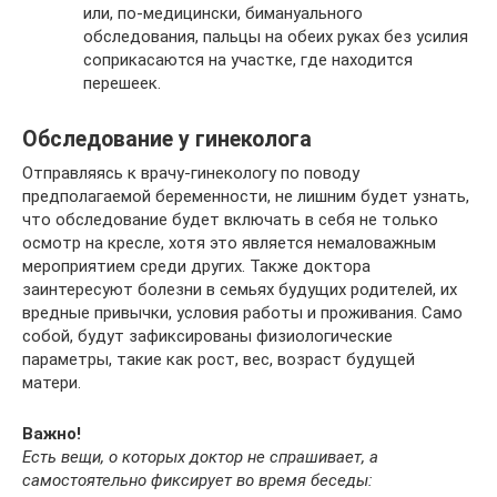
или, по-медицински, бимануального
обследования, пальцы на обеих руках без усилия
соприкасаются на участке, где находится
перешеек.
Обследование у гинеколога
Отправляясь к врачу-гинекологу по поводу
предполагаемой беременности, не лишним будет узнать,
что обследование будет включать в себя не только
осмотр на кресле, хотя это является немаловажным
мероприятием среди других. Также доктора
заинтересуют болезни в семьях будущих родителей, их
вредные привычки, условия работы и проживания. Само
собой, будут зафиксированы физиологические
параметры, такие как рост, вес, возраст будущей
матери.
Важно!
Есть вещи, о которых доктор не спрашивает, а
самостоятельно фиксирует во время беседы: