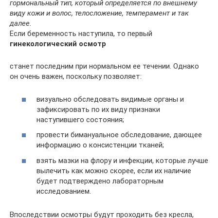
гормональный тип, который определяется по внешнему
виду кожи и волос, телосложение, темперамент и так
далее.
Если беременность наступила, то первый
гинекологический осмотр
станет последним при нормальном ее течении. Однако
он очень важен, поскольку позволяет:
визуально обследовать видимые органы и
зафиксировать по их виду признаки
наступившего состояния;
провести бимануальное обследование, дающее
информацию о консистенции тканей;
взять мазки на флору и инфекции, которые лучше
вылечить как можно скорее, если их наличие
будет подтверждено лабораторным
исследованием.
Впоследствии осмотры будут проходить без кресла,