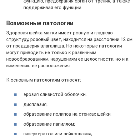
функцию, предохраняя орган от трения, а также
поддерживая его функции.
Возможные патологии
Здоровая шейка матки имеет ровную и гладкую
структуру, розовый цвет, находится на расстоянии 12 см
от преддверия влагалища. Но некоторые патологии
могут приводить не только к различным
новообразованиям, нарушениям ее целостности, но и к
изменению ее расположения.
К основным патологиям относят:
эрозия слизистой оболочки;
дисплазия;
образование полипов на стенках шейки;
образование папиллом;
гиперкератоз или лейкоплакия;