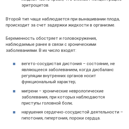
эритроцитов.
Второй тип чаще наблюдается при вынашивании плода,
происходит за счет задержки жидкости в организме.
Беременность обостряет и головокружения,
наблюдаемые ранее в связи с хроническими
заболеваниями. В их число входят:
вегето-сосудистая дистония – состояние, не
являющееся заболеванием, когда дисбаланс
регуляции внутренних органов носит
функциональный характер;
мигрени – хронические неврологические
заболевания, при которых наблюдаются
приступы головной боли;
нарушения сердечно-сосудистой деятельности –
гипотония, гипертония, пороки сердца.