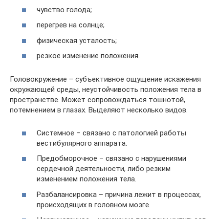
чувство голода;
перегрев на солнце;
физическая усталость;
резкое изменение положения.
Головокружение – субъективное ощущение искажения
окружающей среды, неустойчивость положения тела в
пространстве. Может сопровождаться тошнотой,
потемнением в глазах. Выделяют несколько видов.
Системное – связано с патологией работы
вестибулярного аппарата.
Предобморочное – связано с нарушениями
сердечной деятельности, либо резким
изменением положения тела.
Разбалансировка – причина лежит в процессах,
происходящих в головном мозге.