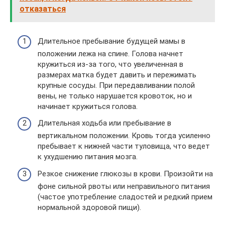
отказаться
Длительное пребывание будущей мамы в
положении лежа на спине. Голова начнет
кружиться из-за того, что увеличенная в
размерах матка будет давить и пережимать
крупные сосуды. При передавливании полой
вены, не только нарушается кровоток, но и
начинает кружиться голова.
Длительная ходьба или пребывание в
вертикальном положении. Кровь тогда усиленно
пребывает к нижней части туловища, что ведет
к ухудшению питания мозга.
Резкое снижение глюкозы в крови. Произойти на
фоне сильной рвоты или неправильного питания
(частое употребление сладостей и редкий прием
нормальной здоровой пищи).