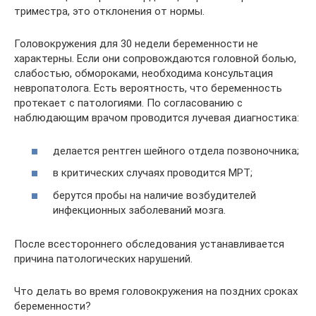
триместра, это отклонения от нормы.
Головокружения для 30 недели беременности не
характерны. Если они сопровождаются головной болью,
слабостью, обмороками, необходима консультация
невропатолога. Есть вероятность, что беременность
протекает с патологиями. По согласованию с
наблюдающим врачом проводится лучевая диагностика:
делается рентген шейного отдела позвоночника;
в критических случаях проводится МРТ;
берутся пробы на наличие возбудителей
инфекционных заболеваний мозга.
После всестороннего обследования устанавливается
причина патологических нарушений.
Что делать во время головокружения на поздних сроках
беременности?