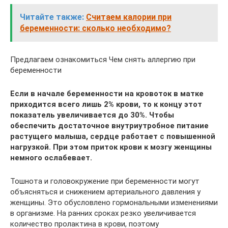
Читайте также:
Считаем калории при
беременности: сколько необходимо?
Предлагаем ознакомиться Чем снять аллергию при
беременности
Если в начале беременности на кровоток в матке
приходится всего лишь 2% крови, то к концу этот
показатель увеличивается до 30%. Чтобы
обеспечить достаточное внутриутробное питание
растущего малыша, сердце работает с повышенной
нагрузкой. При этом приток крови к мозгу женщины
немного ослабевает.
Тошнота и головокружение при беременности могут
объясняться и снижением артериального давления у
женщины. Это обусловлено гормональными изменениями
в организме. На ранних сроках резко увеличивается
количество пролактина в крови, поэтому