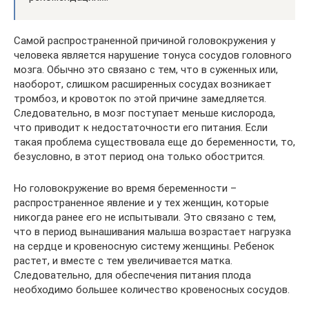
Самой распространенной причиной головокружения у
человека является нарушение тонуса сосудов головного
мозга. Обычно это связано с тем, что в суженных или,
наоборот, слишком расширенных сосудах возникает
тромбоз, и кровоток по этой причине замедляется.
Следовательно, в мозг поступает меньше кислорода,
что приводит к недостаточности его питания. Если
такая проблема существовала еще до беременности, то,
безусловно, в этот период она только обострится.
Но головокружение во время беременности –
распространенное явление и у тех женщин, которые
никогда ранее его не испытывали. Это связано с тем,
что в период вынашивания малыша возрастает нагрузка
на сердце и кровеносную систему женщины. Ребенок
растет, и вместе с тем увеличивается матка.
Следовательно, для обеспечения питания плода
необходимо большее количество кровеносных сосудов.