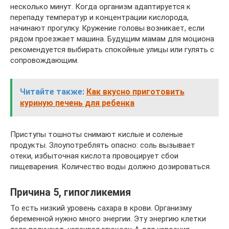
несколько минут. Когда организм адаптируется к
перепаду температур и концентрации кислорода,
начинают прогулку. Кружение головы возникает, если
рядом проезжает машина. Будущим мамам для моциона
рекомендуется выбирать спокойные улицы или гулять с
сопровождающим.
Читайте также:
Как вкусно приготовить
куриную печень для ребенка
Приступы тошноты снимают кислые и соленые
продукты. Злоупотреблять опасно: соль вызывает
отеки, избыточная кислота провоцирует сбои
пищеварения. Количество воды должно дозироваться.
Причина 5, гипогликемия
То есть низкий уровень сахара в крови. Организму
беременной нужно много энергии. Эту энергию клетки