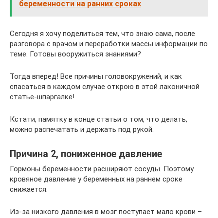
беременности на ранних сроках
Сегодня я хочу поделиться тем, что знаю сама, после
разговора с врачом и переработки массы информации по
теме. Готовы вооружиться знаниями?
Тогда вперед! Все причины головокружений, и как
спасаться в каждом случае открою в этой лаконичной
статье-шпаргалке!
Кстати, памятку в конце статьи о том, что делать,
можно распечатать и держать под рукой.
Причина 2, пониженное давление
Гормоны беременности расширяют сосуды. Поэтому
кровяное давление у беременных на раннем сроке
снижается.
Из-за низкого давления в мозг поступает мало крови –