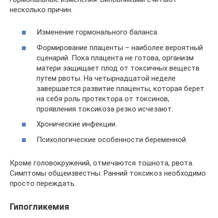
несколько причин.
Изменение гормонального баланса.
Формирование плаценты – наиболее вероятный
сценарий. Пока плацента не готова, организм
матери защищает плод от токсичных веществ
путем рвоты. На четырнадцатой неделе
завершается развитие плаценты, которая берет
на себя роль протектора от токсинов,
проявления токсикоза резко исчезают.
Хронические инфекции.
Психологические особенности беременной.
Кроме головокружений, отмечаются тошнота, рвота.
Симптомы общеизвестны. Ранний токсикоз необходимо
просто переждать.
Гипогликемия