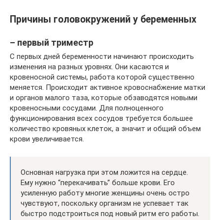
Причины головокружений у беременных
– первый триместр
С первых дней беременности начинают происходить
изменения на разных уровнях. Они касаются и
кровеносной системы, работа которой существенно
меняется. Происходит активное кровоснабжение матки
и органов малого таза, которые обзаводятся новыми
кровеносными сосудами. Для полноценного
функционирования всех сосудов требуется большее
количество кровяных клеток, а значит и общий объем
крови увеличивается.
Основная нагрузка при этом ложится на сердце.
Ему нужно “перекачивать” больше крови. Его
усиленную работу многие женщины очень остро
чувствуют, поскольку организм не успевает так
быстро подстроиться под новый ритм его работы.