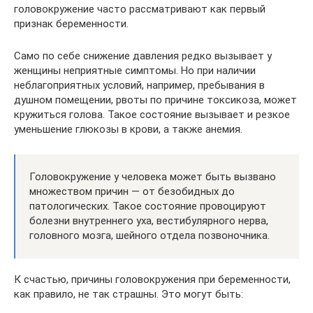
головокружение часто рассматривают как первый
признак беременности.
Само по себе снижение давления редко вызывает у
женщины неприятные симптомы. Но при наличии
неблагоприятных условий, например, пребывания в
душном помещении, рвоты по причине токсикоза, может
кружиться голова. Такое состояние вызывает и резкое
уменьшение глюкозы в крови, а также анемия.
Головокружение у человека может быть вызвано
множеством причин — от безобидных до
патологических. Такое состояние провоцируют
болезни внутреннего уха, вестибулярного нерва,
головного мозга, шейного отдела позвоночника.
К счастью, причины головокружения при беременности,
как правило, не так страшны. Это могут быть: