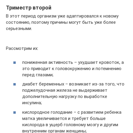
Триместр второй
В этот период организм уже адаптировался к новому
состоянию, поэтому причины могут быть уже более
серьезными.
Рассмотрим их:
пониженная активность – ухудшает кровоток, а
это приводит к головокружению и потемнению
перед глазами;
диабет беременных – возникает из-за того, что
поджелудочная железа не выдерживает
дополнительную нагрузку по выработке
инсулина;
кислородное голодание – с развитием ребенка
матка увеличивается и требует больше
кислорода в ущерб головному мозгу и другим
внутренним органам женщины;