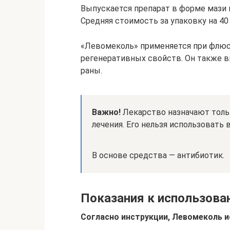
Выпускается препарат в форме мази в 
Средняя стоимость за упаковку на 40 г
«Левомеколь» применяется при флюс
регенеративных свойств. Он также вы
раны.
Важно!
Лекарство назначают толь
лечения. Его нельзя использовать 
В основе средства — антибиотик.
Показания к использова
Согласно инструкции, Левомеколь и