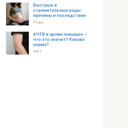
Быстрые и
стремительные роды:
причины и последствия
Роды
АЧТВ в крови повышен –
что это значит? Какова
норма?
ЖКТ