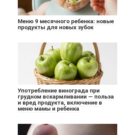
Меню 9 месячного ребенка: новые
продукты для новых зубок
Употребление винограда при
грудном вскармливании — польза
и вред продукта, включение в
меню мамы и ребенка