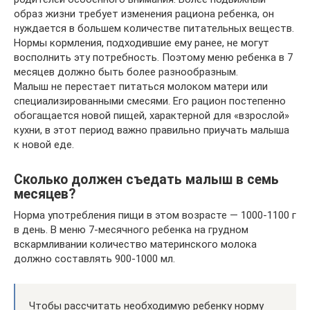
образ жизни требует изменения рациона ребенка, он
нуждается в большем количестве питательных веществ.
Нормы кормления, подходившие ему ранее, не могут
восполнить эту потребность. Поэтому меню ребенка в 7
месяцев должно быть более разнообразным.
Малыш не перестает питаться молоком матери или
специализированными смесями. Его рацион постепенно
обогащается новой пищей, характерной для «взрослой»
кухни, в этот период важно правильно приучать малыша
к новой еде.
Сколько должен съедать малыш в семь
месяцев?
Норма употребления пищи в этом возрасте — 1000-1100 г
в день. В меню 7-месячного ребенка на грудном
вскармливании количество материнского молока
должно составлять 900-1000 мл.
Чтобы рассчитать необходимую ребенку норму