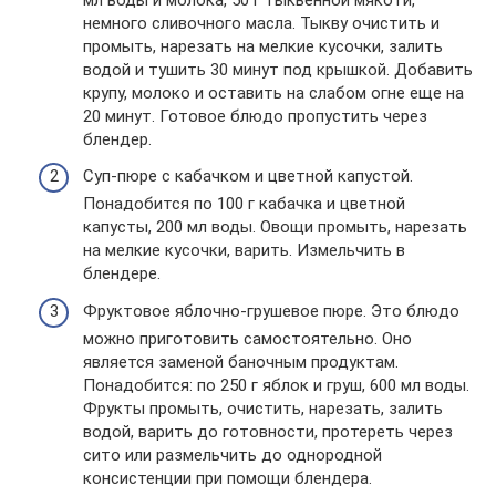
немного сливочного масла. Тыкву очистить и
промыть, нарезать на мелкие кусочки, залить
водой и тушить 30 минут под крышкой. Добавить
крупу, молоко и оставить на слабом огне еще на
20 минут. Готовое блюдо пропустить через
блендер.
Суп-пюре с кабачком и цветной капустой.
Понадобится по 100 г кабачка и цветной
капусты, 200 мл воды. Овощи промыть, нарезать
на мелкие кусочки, варить. Измельчить в
блендере.
Фруктовое яблочно-грушевое пюре. Это блюдо
можно приготовить самостоятельно. Оно
является заменой баночным продуктам.
Понадобится: по 250 г яблок и груш, 600 мл воды.
Фрукты промыть, очистить, нарезать, залить
водой, варить до готовности, протереть через
сито или размельчить до однородной
консистенции при помощи блендера.