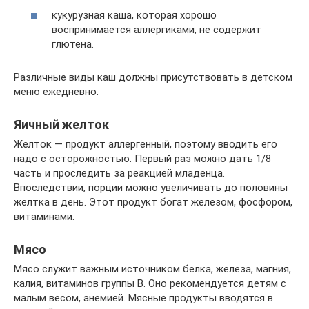
кукурузная каша, которая хорошо
воспринимается аллергиками, не содержит
глютена.
Различные виды каш должны присутствовать в детском
меню ежедневно.
Яичный желток
Желток — продукт аллергенный, поэтому вводить его
надо с осторожностью. Первый раз можно дать 1/8
часть и проследить за реакцией младенца.
Впоследствии, порции можно увеличивать до половины
желтка в день. Этот продукт богат железом, фосфором,
витаминами.
Мясо
Мясо служит важным источником белка, железа, магния,
калия, витаминов группы В. Оно рекомендуется детям с
малым весом, анемией. Мясные продукты вводятся в