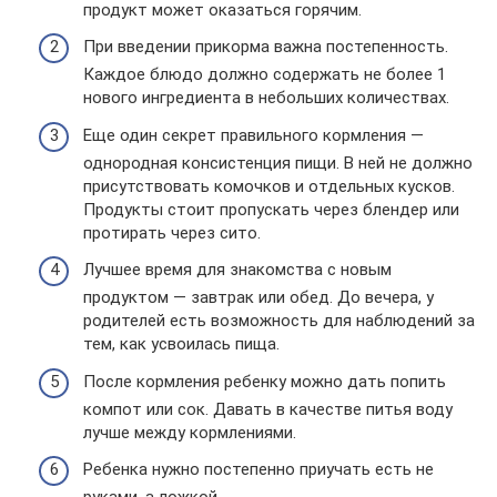
продукт может оказаться горячим.
При введении прикорма важна постепенность.
Каждое блюдо должно содержать не более 1
нового ингредиента в небольших количествах.
Еще один секрет правильного кормления —
однородная консистенция пищи. В ней не должно
присутствовать комочков и отдельных кусков.
Продукты стоит пропускать через блендер или
протирать через сито.
Лучшее время для знакомства с новым
продуктом — завтрак или обед. До вечера, у
родителей есть возможность для наблюдений за
тем, как усвоилась пища.
После кормления ребенку можно дать попить
компот или сок. Давать в качестве питья воду
лучше между кормлениями.
Ребенка нужно постепенно приучать есть не