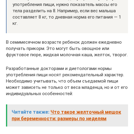
употребления пищи, нужно показатель массы его
тела разделить на 8. Например, если вес малыша
составляет 8 кг, то дневная норма его питания — 1
кг.
В семимесячном возрасте ребенок должен ежедневно
получать прикорм. Это могут быть овощное или
фруктовое пюре, жидкая молочная каша, желток, творог.
Разработанные докторами и диетологами нормы
употребления пищи носят рекомендательный характер.
Необходимо учитывать, что объем съедаемой пищи
может зависеть не только от веса младенца, но и от его
индивидуальных особенностей:
Читайте также:
Что такое желточный мешок
при беременности: размеры по неделям