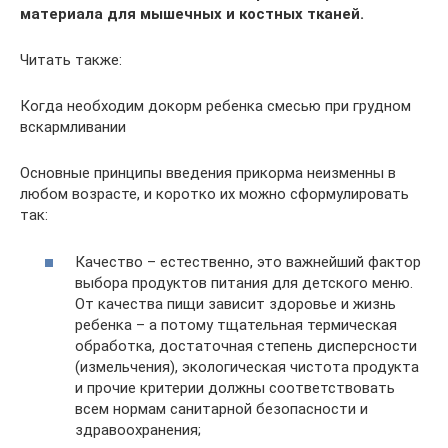
материала для мышечных и костных тканей.
Читать также:
Когда необходим докорм ребенка смесью при грудном
вскармливании
Основные принципы введения прикорма неизменны в
любом возрасте, и коротко их можно сформулировать
так:
Качество – естественно, это важнейший фактор
выбора продуктов питания для детского меню.
От качества пищи зависит здоровье и жизнь
ребенка – а потому тщательная термическая
обработка, достаточная степень дисперсности
(измельчения), экологическая чистота продукта
и прочие критерии должны соответствовать
всем нормам санитарной безопасности и
здравоохранения;