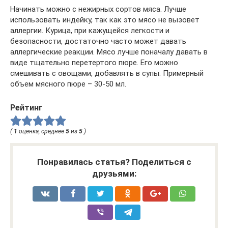
Начинать можно с нежирных сортов мяса. Лучше
использовать индейку, так как это мясо не вызовет
аллергии. Курица, при кажущейся легкости и
безопасности, достаточно часто может давать
аллергические реакции. Мясо лучше поначалу давать в
виде тщательно перетертого пюре. Его можно
смешивать с овощами, добавлять в супы. Примерный
объем мясного пюре – 30-50 мл.
Рейтинг
(
1
оценка, среднее
5
из
5
)
Понравилась статья? Поделиться с
друзьями: