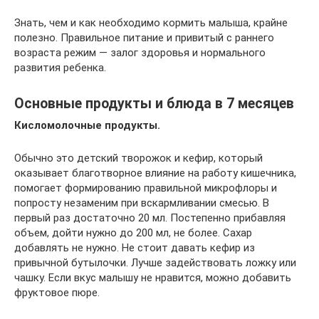
Знать, чем и как необходимо кормить малыша, крайне
полезно. Правильное питание и привитый с раннего
возраста режим — залог здоровья и нормального
развития ребенка.
Основные продукты и блюда в 7 месяцев
Кисломолочные продукты.
Обычно это детский творожок и кефир, который
оказывает благотворное влияние на работу кишечника,
помогает формированию правильной микрофлоры и
попросту незаменим при вскармливании смесью. В
первый раз достаточно 20 мл. Постепенно прибавляя
объем, дойти нужно до 200 мл, не более. Сахар
добавлять не нужно. Не стоит давать кефир из
привычной бутылочки. Лучше задействовать ложку или
чашку. Если вкус малышу не нравится, можно добавить
фруктовое пюре.