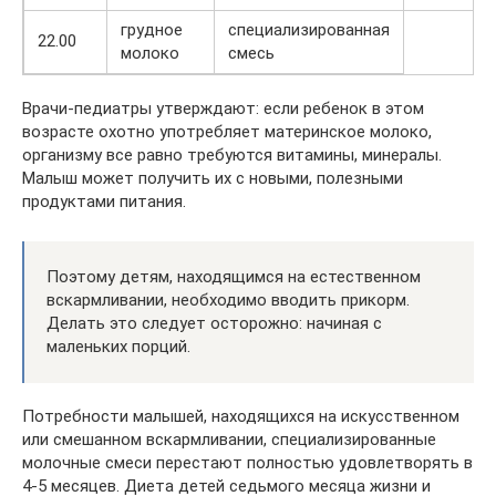
грудное
специализированная
22.00
молоко
смесь
Врачи-педиатры утверждают: если ребенок в этом
возрасте охотно употребляет материнское молоко,
организму все равно требуются витамины, минералы.
Малыш может получить их с новыми, полезными
продуктами питания.
Поэтому детям, находящимся на естественном
вскармливании, необходимо вводить прикорм.
Делать это следует осторожно: начиная с
маленьких порций.
Потребности малышей, находящихся на искусственном
или смешанном вскармливании, специализированные
молочные смеси перестают полностью удовлетворять в
4-5 месяцев. Диета детей седьмого месяца жизни и