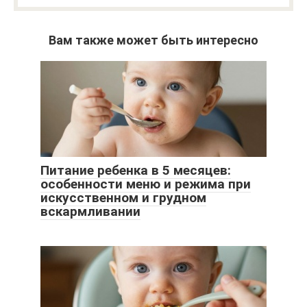
Вам также может быть интересно
Питание ребенка в 5 месяцев:
особенности меню и режима при
искусственном и грудном
вскармливании