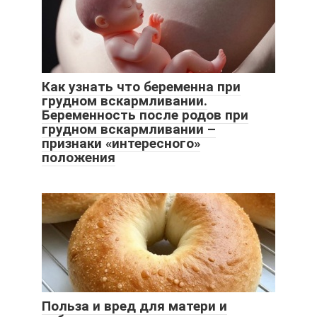
Как узнать что беременна при
грудном вскармливании.
Беременность после родов при
грудном вскармливании –
признаки «интересного»
положения
Польза и вред для матери и