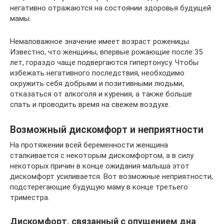
негативно отражаются на состоянии здоровья будущей
мамы.
Немаловажное значение имеет возраст роженицы.
Известно, что женщины, впервые рожающие после 35
лет, гораздо чаще подвергаются гипертонусу. Чтобы
избежать негативного последствия, необходимо
окружить себя добрыми и позитивными людьми,
отказаться от алкоголя и курения, а также больше
спать и проводить время на свежем воздухе.
Возможный дискомфорт и неприятности
На протяжении всей беременности женщина
сталкивается с некоторым дискомфортом, а в силу
некоторых причин в конце ожидания малыша этот
дискомфорт усиливается. Вот возможные неприятности,
подстерегающие будущую маму в конце третьего
триместра.
Дискомфорт, связанный с опущением дна