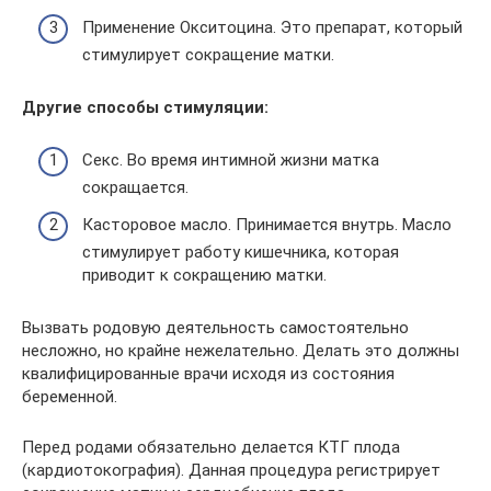
Применение Окситоцина. Это препарат, который
стимулирует сокращение матки.
Другие способы стимуляции:
Секс. Во время интимной жизни матка
сокращается.
Касторовое масло. Принимается внутрь. Масло
стимулирует работу кишечника, которая
приводит к сокращению матки.
Вызвать родовую деятельность самостоятельно
несложно, но крайне нежелательно. Делать это должны
квалифицированные врачи исходя из состояния
беременной.
Перед родами обязательно делается КТГ плода
(кардиотокография). Данная процедура регистрирует