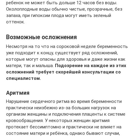
ребенок не может быть дольше 12 часов без воды.
Околоплодные воды обычно чистые, прозрачные, без
запаха, при гипоксии плода могут иметь зеленый
оттенок.
Возможные осложнения
Несмотря на то что на сороковой неделе беременность
уже подходит к концу, существует ряд осложнений,
которые могут опасны для здоровья и даже жизни как
матери, так и малыша.
Подозрение на каждое из этих
осложнений требует скорейшей консультации со
специалистом.
Аритмия
Нарушение сердечного ритма во время беременности
практически неизбежно из-за больших нагрузок на
организм женщины и подключения плаценты к системе
кровообращения. У некоторых женщин аритмия
протекает бессимптомно и практически не влияет на
состояние матери и ребёнка, однако бывают случаи,