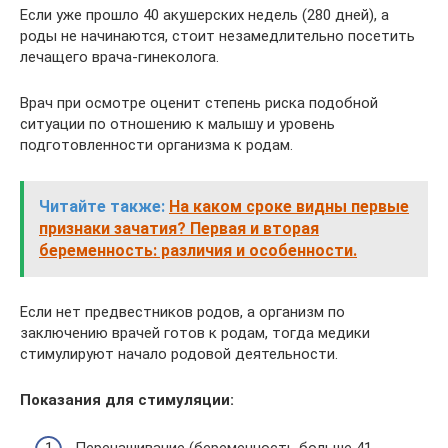
Если уже прошло 40 акушерских недель (280 дней), а
роды не начинаются, стоит незамедлительно посетить
лечащего врача-гинеколога.
Врач при осмотре оценит степень риска подобной
ситуации по отношению к малышу и уровень
подготовленности организма к родам.
Читайте также:
На каком сроке видны первые
признаки зачатия? Первая и вторая
беременность: различия и особенности.
Если нет предвестников родов, а организм по
заключению врачей готов к родам, тогда медики
стимулируют начало родовой деятельности.
Показания для стимуляции: