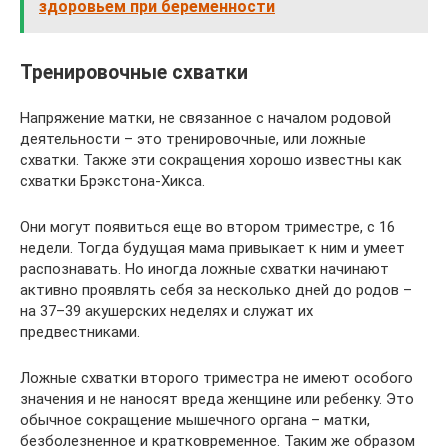
здоровьем при беременности
Тренировочные схватки
Напряжение матки, не связанное с началом родовой
деятельности – это тренировочные, или ложные
схватки. Также эти сокращения хорошо известны как
схватки Брэкстона-Хикса.
Они могут появиться еще во втором триместре, с 16
недели. Тогда будущая мама привыкает к ним и умеет
распознавать. Но иногда ложные схватки начинают
активно проявлять себя за несколько дней до родов –
на 37–39 акушерских неделях и служат их
предвестниками.
Ложные схватки второго триместра не имеют особого
значения и не наносят вреда женщине или ребенку. Это
обычное сокращение мышечного органа – матки,
безболезненное и кратковременное. Таким же образом