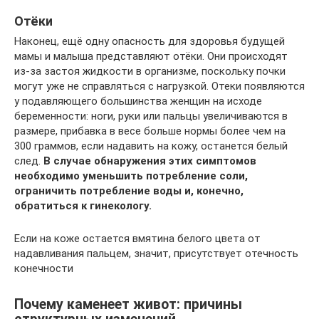
Отёки
Наконец, ещё одну опасность для здоровья будущей
мамы и малыша представляют отёки. Они происходят
из-за застоя жидкости в организме, поскольку почки
могут уже не справляться с нагрузкой. Отеки появляются
у подавляющего большинства женщин на исходе
беременности: ноги, руки или пальцы увеличиваются в
размере, прибавка в весе больше нормы более чем на
300 граммов, если надавить на кожу, останется белый
след.
В случае обнаружения этих симптомов
необходимо уменьшить потребление соли,
ограничить потребление воды и, конечно,
обратиться к гинекологу.
Если на коже остается вмятина белого цвета от
надавливания пальцем, значит, присутствует отечность
конечности
Почему каменеет живот: причины