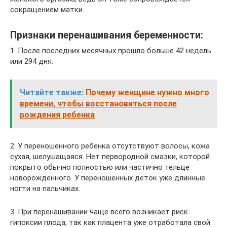
сокращением матки.
Признаки перенашивания беременности:
1. После последних месячных прошло больше 42 недель
или 294 дня.
Читайте также:
Почему женщине нужно много
времени, чтобы восстановиться после
рождения ребенка
2. У переношенного ребенка отсутствуют волосы, кожа
сухая, шелушащаяся. Нет первородной смазки, которой
покрыто обычно полностью или частично тельце
новорожденного. У переношенных деток уже длинные
ногти на пальчиках.
3. При перенашивании чаще всего возникает риск
гипоксии плода, так как плацента уже отработала свой