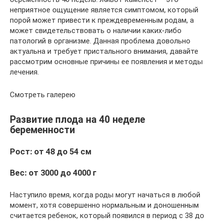
неприятное ощущение является симптомом, который
порой может привести к преждевременным родам, а
может свидетельствовать о наличии каких-либо
патологий в организме. Данная проблема довольно
актуальна и требует пристального внимания, давайте
рассмотрим основные причины ее появления и методы
лечения.
Смотреть галерею
Развитие плода на 40 неделе
беременности
Рост: от 48 до 54 см
Вес: от 3000 до 4000 г
Наступило время, когда роды могут начаться в любой
момент, хотя совершенно нормальным и доношенным
считается ребенок, который появился в период с 38 до