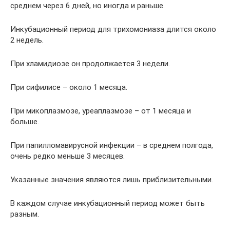
среднем через 6 дней, но иногда и раньше.
Инкубационный период для трихомониаза длится около
2 недель.
При хламидиозе он продолжается 3 недели.
При сифилисе – около 1 месяца.
При микоплазмозе, уреаплазмозе – от 1 месяца и
больше.
При папилломавирусной инфекции – в среднем полгода,
очень редко меньше 3 месяцев.
Указанные значения являются лишь приблизительными.
В каждом случае инкубационный период может быть
разным.