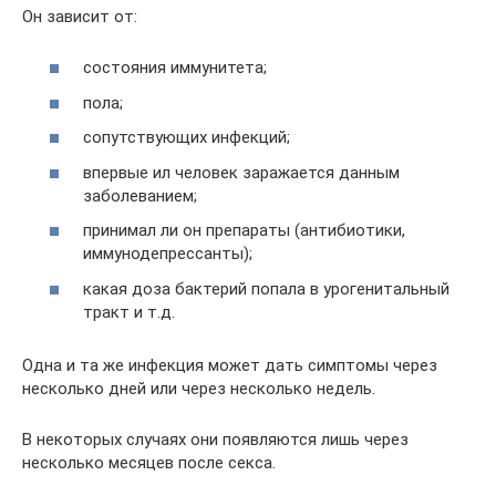
Он зависит от:
состояния иммунитета;
пола;
сопутствующих инфекций;
впервые ил человек заражается данным
заболеванием;
принимал ли он препараты (антибиотики,
иммунодепрессанты);
какая доза бактерий попала в урогенитальный
тракт и т.д.
Одна и та же инфекция может дать симптомы через
несколько дней или через несколько недель.
В некоторых случаях они появляются лишь через
несколько месяцев после секса.