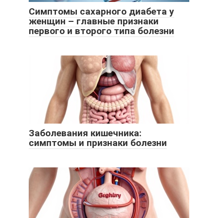
Симптомы сахарного диабета у
женщин – главные признаки
первого и второго типа болезни
Заболевания кишечника:
симптомы и признаки болезни