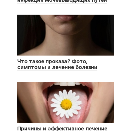
Что такое проказа? Фото,
симптомы и лечение болезни
Причины и эффективное лечение