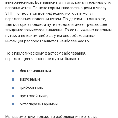
венерическими. Всё зависит от того, какая терминология
используется. По некоторым классификациям к числу
ЗППП относятся все инфекции, которые могут
передаваться половым путем. По другим – только те,
для которых половой путь передачи имеет решающее
эпидемиологическое значение. То есть, именно половым
путем, а не каким-либо другим способом, данная
инфекция распространяется наиболее часто.
По этиологическому фактору заболевания,
передающиеся половым путем, бывают:
бактериальными;
вирусными;
грибковыми;
протозойными;
эктопаразитарными.
Мы рассмотрим только те заболевания, которые