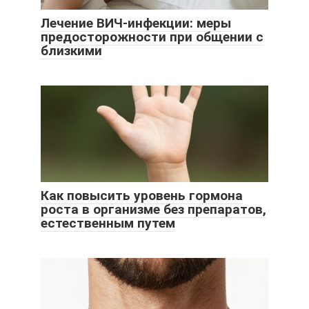
Лечение ВИЧ-инфекции: меры
предосторожности при общении с
близкими
Как повысить уровень гормона
роста в организме без препаратов,
естественным путем