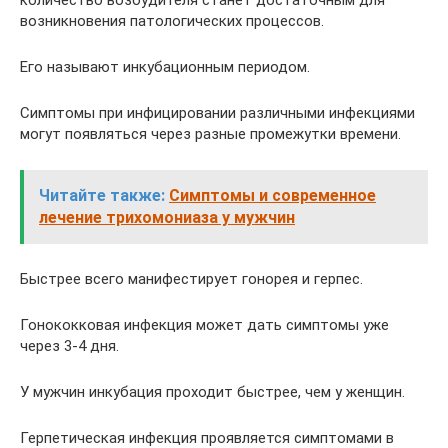
возникновения патологических процессов.
Его называют инкубационным периодом.
Симптомы при инфицировании различными инфекциями
могут появляться через разные промежутки времени.
Читайте также:
Симптомы и современное
лечение трихомониаза у мужчин
Быстрее всего манифестирует гонорея и герпес.
Гонококковая инфекция может дать симптомы уже
через 3-4 дня.
У мужчин инкубация проходит быстрее, чем у женщин.
Герпетическая инфекция проявляется симптомами в