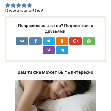
(
2
оценки, среднее
4.5
из
5
)
Понравилась статья? Поделиться с
друзьями:
Вам также может быть интересно