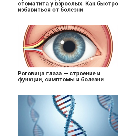
стоматита у взрослых. Как быстро
избавиться от болезни
Роговица глаза — строение и
функции, симптомы и болезни