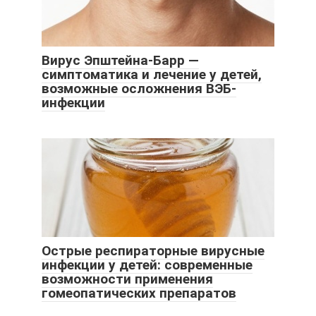
Вирус Эпштейна-Барр —
симптоматика и лечение у детей,
возможные осложнения ВЭБ-
инфекции
Острые респираторные вирусные
инфекции у детей: современные
возможности применения
гомеопатических препаратов