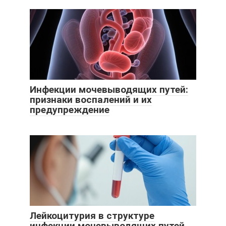
Инфекции мочевыводящих путей:
признаки воспалений и их
предупреждение
Лейкоцитурия в структуре
инфекции мочевыводящих путей