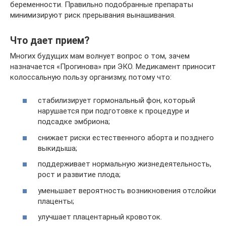
беременности. Правильно подобранные препараты
минимизируют риск прерывания вынашивания.
Что дает прием?
Многих будущих мам волнует вопрос о том, зачем
назначается «Прогинова» при ЭКО. Медикамент приносит
колоссальную пользу организму, потому что:
стабилизирует гормональный фон, который
нарушается при подготовке к процедуре и
подсадке эмбриона;
снижает риски естественного аборта и позднего
выкидыша;
поддерживает нормальную жизнедеятельность,
рост и развитие плода;
уменьшает вероятность возникновения отслойки
плаценты;
улучшает плацентарный кровоток.