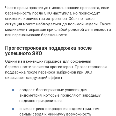
Часто врачи практикуют использование препарата, если
беременность после ЭКО наступила, но происходит
снижение количества эстрогенов. Обычно такая
ситуация может наблюдаться до восьмой недели. Также
медикамент оправдан при слабой родовой деятельности
или перенашивании беременности.
Прогестероновая поддержка после
успешного ЭКО
Одним из важнейших гормонов для сохранения
беременности является прогестерон. Прогестероновая
поддержка после переноса эмбрионов при ЭКО
оказывает следующий эффект:
создает благоприятные условия для
эндометрия, которые позволяют зародышу
надежно прикрепиться;
снижает риск сокращения эндометрия, тем
самым сводя к минимуму возможность