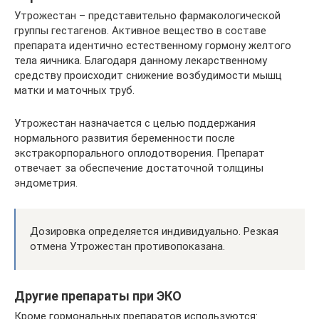
Утрожестан – представительно фармакологической
группы гестагенов. Активное вещество в составе
препарата идентично естественному гормону желтого
тела яичника. Благодаря данному лекарственному
средству происходит снижение возбудимости мышц
матки и маточных труб.
Утрожестан назначается с целью поддержания
нормального развития беременности после
экстракорпорального оплодотворения. Препарат
отвечает за обеспечение достаточной толщины
эндометрия.
Дозировка определяется индивидуально. Резкая
отмена Утрожестан противопоказана.
Другие препараты при ЭКО
Кроме гормональных препаратов используются: