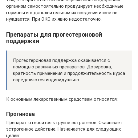
организм самостоятельно продуцирует необходимые
гормоны и в дополнительном их введении извне не
нуждается. При ЭКО их явно недостаточно.
Препараты для прогестероновой
поддержки
Прогестероновая поддержка оказывается с
помощью различных препаратов. Дозировка,
кратность применения и продолжительность курса
определяются индивидуально.
К основным лекарственным средствам относятся:
Прогинова
Препарат относится к группе эстрогенов. Оказывает
эстрогенное действие. Назначается для следующих
целей: