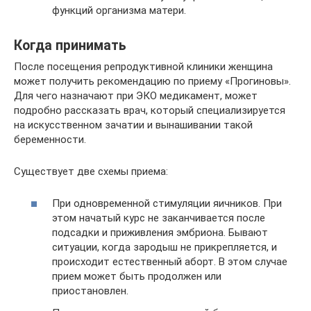
функций организма матери.
Когда принимать
После посещения репродуктивной клиники женщина
может получить рекомендацию по приему «Прогиновы».
Для чего назначают при ЭКО медикамент, может
подробно рассказать врач, который специализируется
на искусственном зачатии и вынашивании такой
беременности.
Существует две схемы приема:
При одновременной стимуляции яичников. При
этом начатый курс не заканчивается после
подсадки и приживления эмбриона. Бывают
ситуации, когда зародыш не прикрепляется, и
происходит естественный аборт. В этом случае
прием может быть продолжен или
приостановлен.