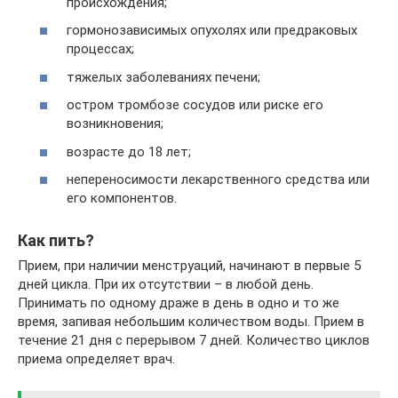
происхождения;
гормонозависимых опухолях или предраковых
процессах;
тяжелых заболеваниях печени;
остром тромбозе сосудов или риске его
возникновения;
возрасте до 18 лет;
непереносимости лекарственного средства или
его компонентов.
Как пить?
Прием, при наличии менструаций, начинают в первые 5
дней цикла. При их отсутствии – в любой день.
Принимать по одному драже в день в одно и то же
время, запивая небольшим количеством воды. Прием в
течение 21 дня с перерывом 7 дней. Количество циклов
приема определяет врач.