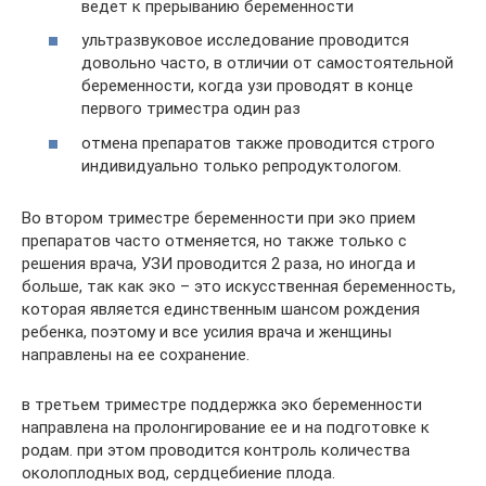
ведет к прерыванию беременности
ультразвуковое исследование проводится
довольно часто, в отличии от самостоятельной
беременности, когда узи проводят в конце
первого триместра один раз
отмена препаратов также проводится строго
индивидуально только репродуктологом.
Во втором триместре беременности при эко прием
препаратов часто отменяется, но также только с
решения врача, УЗИ проводится 2 раза, но иногда и
больше, так как эко – это искусственная беременность,
которая является единственным шансом рождения
ребенка, поэтому и все усилия врача и женщины
направлены на ее сохранение.
в третьем триместре поддержка эко беременности
направлена на пролонгирование ее и на подготовке к
родам. при этом проводится контроль количества
околоплодных вод, сердцебиение плода.