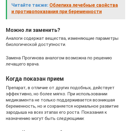
Читайте также:
Облепиха лечебные свойства
и противопоказания при беременности
Можно ли заменить?
Аналоги содержат вещества, изменяющие параметры
биологической доступности.
Замена Прогинова аналогом возможна по решению
лечащего врача.
Когда показан прием
Препарат, в отличие от других подобных, действует
эффективно, но более мягко. При использовании
медикамента не только поддерживается возникшая
беременность, но и сохраняется нормальное развитие
зародыша на всех этапах его роста. Показания к
назначению могут быть следующими: