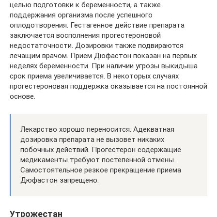
целью подготовки к беременности, а также
поддержания организма после успешного
оплодотворения. Гестагенное действие препарата
заключается восполнения прогестероновой
недостаточности. Дозировки также подвираются
лечащим врачом. Прием Дюфастон показан на первых
неделях беременности. При наличии угрозы выкидыша
срок приема увеличивается. В некоторых случаях
прогестероновая поддержка оказывается на постоянной
основе.
Лекарство хорошо переносится. Адекватная
дозировка препарата не вызовет никаких
побочных действий. Прогестерон содержащие
медикаменты требуют постепенной отмены.
Самостоятельное резкое прекращение приема
Дюфастон запрещено.
Утрожестан