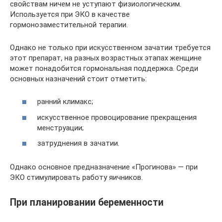
свойствам ничем не уступают физиологическим.
Используется при ЭКО в качестве
гормонозаместительной терапии.
Однако не только при искусственном зачатии требуется
этот препарат, на разных возрастных этапах женщине
может понадобится гормональная поддержка. Среди
основных назначений стоит отметить:
ранний климакс;
искусственное провоцирование прекращения
менструации;
затруднения в зачатии.
Однако основное предназначение «Прогинова» — при
ЭКО стимулировать работу яичников.
При планировании беременности