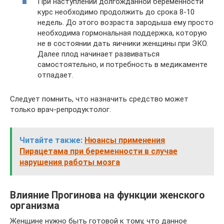
При наступлении долгожданной беременности
курс необходимо продолжить до срока 8-10
недель. До этого возраста зародыша ему просто
необходима гормональная поддержка, которую
не в состоянии дать яичники женщины при ЭКО.
Далее плод начинает развиваться
самостоятельно, и потребность в медикаменте
отпадает.
Следует помнить, что назначить средство может
только врач-репродуктолог.
Читайте также:
Нюансы применения
Пирацетама при беременности в случае
нарушения работы мозга
Влияние Прогинова на функции женского
организма
Женщине нужно быть готовой к тому, что данное