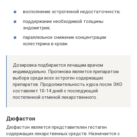
восполнение эстрогенной недостаточности;
поддержание необходимой толщины
эндометрия;
параллельное снижение концентрации
холестерина в крови.
Дозировка подбирается лечащим врачом
индивидуально. Прогинова является препаратом
выбора среди всех эстроген содержащих
препаратов. Продолжительность курса после ЭКО
составляет 10-14 дней с последующей
постепенной отменой лекарственного.
Дюфастон
Дюфастон является представителен гестаген
содержащих лекарственных средств. Назначается с