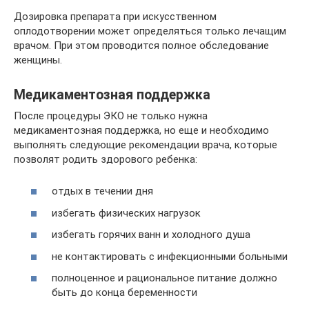
Дозировка препарата при искусственном
оплодотворении может определяться только лечащим
врачом. При этом проводится полное обследование
женщины.
Медикаментозная поддержка
После процедуры ЭКО не только нужна
медикаментозная поддержка, но еще и необходимо
выполнять следующие рекомендации врача, которые
позволят родить здорового ребенка:
отдых в течении дня
избегать физических нагрузок
избегать горячих ванн и холодного душа
не контактировать с инфекционными больными
полноценное и рациональное питание должно
быть до конца беременности