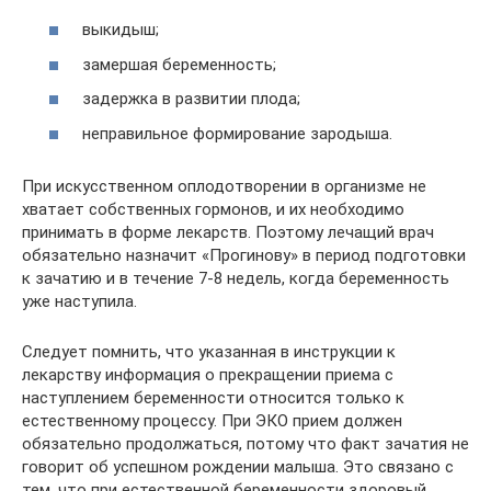
выкидыш;
замершая беременность;
задержка в развитии плода;
неправильное формирование зародыша.
При искусственном оплодотворении в организме не
хватает собственных гормонов, и их необходимо
принимать в форме лекарств. Поэтому лечащий врач
обязательно назначит «Прогинову» в период подготовки
к зачатию и в течение 7-8 недель, когда беременность
уже наступила.
Следует помнить, что указанная в инструкции к
лекарству информация о прекращении приема с
наступлением беременности относится только к
естественному процессу. При ЭКО прием должен
обязательно продолжаться, потому что факт зачатия не
говорит об успешном рождении малыша. Это связано с
тем, что при естественной беременности здоровый