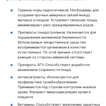
Гормоны коры надпочечников. Необходимы для
создания прочных иммунных связей между
матерью и плодом. Устраняют гипоксию плода,
минимизируют риск преждевременных родов.
Препараты гонадотропинов. Назначаются для
поддержания механизмов беременности.
Используемые лекарственные средства
воспринимаются организмом в качестве
естественных. По этой причине отсутствует
реакция со стороны иммунной системы.
Препараты ХГЧ. Способствуют выработке
механизмов сохранности плода.
Антикоагулянты. Используются для
профилактики тромбообразования.
Принимаются под строгим контролем анализа
крови. Улучшают микроциркуляцию крови в
плаценте.
Витамины. Способствуют укреплению защитных