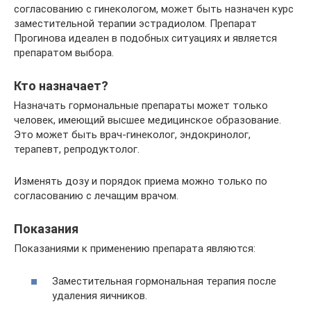
согласованию с гинекологом, может быть назначен курс
заместительной терапии эстрадиолом. Препарат
Прогинова идеален в подобных ситуациях и является
препаратом выбора.
Кто назначает?
Назначать гормональные препараты может только
человек, имеющий высшее медицинское образование.
Это может быть врач-гинеколог, эндокринолог,
терапевт, репродуктолог.
Изменять дозу и порядок приема можно только по
согласованию с лечащим врачом.
Показания
Показаниями к применению препарата являются:
Заместительная гормональная терапия после
удаления яичников.