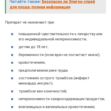
Читайте также:
Безопасен ли Эпиген-спрей
для плода: полная информация
Препарат не назначают при:
повышенной чувствительности к лекарству или
его индивидуальной непереносимости;
детям до 18 лет;
беременности (если врач не посчитает иначе);
кровотечениях;
предполагаемом раке груди;
состояниях острого тромбоза (инфаркт
миокарда, инсульт);
тромбозе вен конечностей;
непереносимости сахаросодержащих продуктов;
влагалищных и вагинальных кровотечениях;