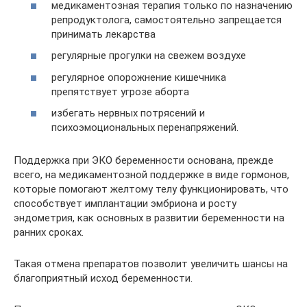
медикаментозная терапия только по назначению
репродуктолога, самостоятельно запрещается
принимать лекарства
регулярные прогулки на свежем воздухе
регулярное опорожнение кишечника
препятствует угрозе аборта
избегать нервных потрясений и
психоэмоциональных перенапряжений.
Поддержка при ЭКО беременности основана, прежде
всего, на медикаментозной поддержке в виде гормонов,
которые помогают желтому телу функционировать, что
способствует имплантации эмбриона и росту
эндометрия, как основных в развитии беременности на
ранних сроках.
Такая отмена препаратов позволит увеличить шансы на
благоприятный исход беременности.