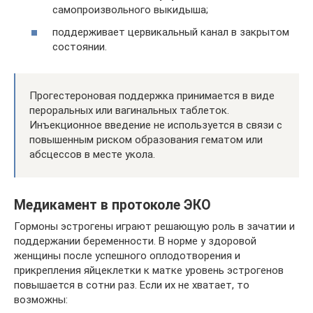
самопроизвольного выкидыша;
поддерживает цервикальный канал в закрытом
состоянии.
Прогестероновая поддержка принимается в виде
пероральных или вагинальных таблеток.
Инъекционное введение не используется в связи с
повышенным риском образования гематом или
абсцессов в месте укола.
Медикамент в протоколе ЭКО
Гормоны эстрогены играют решающую роль в зачатии и
поддержании беременности. В норме у здоровой
женщины после успешного оплодотворения и
прикрепления яйцеклетки к матке уровень эстрогенов
повышается в сотни раз. Если их не хватает, то
возможны: