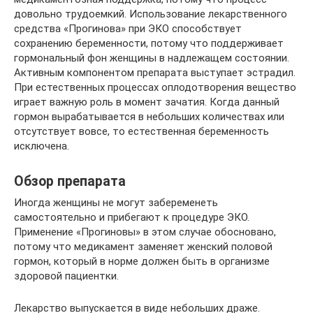
довольно трудоемкий. Использование лекарственного
средства «Прогинова» при ЭКО способствует
сохранению беременности, потому что поддерживает
гормональный фон женщины в надлежащем состоянии.
Активным компонентом препарата выступает эстрадил.
При естественных процессах оплодотворения вещество
играет важную роль в момент зачатия. Когда данный
гормон вырабатывается в небольших количествах или
отсутствует вовсе, то естественная беременность
исключена.
Обзор препарата
Иногда женщины не могут забеременеть
самостоятельно и прибегают к процедуре ЭКО.
Применение «Прогиновы» в этом случае обосновано,
потому что медикамент заменяет женский половой
гормон, который в норме должен быть в организме
здоровой пациентки.
Лекарство выпускается в виде небольших драже.