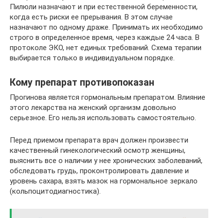
Пилюли назначают и при естественной беременности,
когда есть риски ее прерывания. В этом случае
назначают по одному драже. Принимать их необходимо
строго в определенное время, через каждые 24 часа. В
протоколе ЭКО, нет единых требований. Схема терапии
выбирается только в индивидуальном порядке.
Кому препарат противопоказан
Прогинова является гормональным препаратом. Влияние
этого лекарства на женский организм довольно
серьезное. Его нельзя использовать самостоятельно.
Перед приемом препарата врач должен произвести
качественный гинекологический осмотр женщины,
выяснить все о наличии у нее хронических заболеваний,
обследовать грудь, проконтролировать давление и
уровень сахара, взять мазок на гормональное зеркало
(кольпоцитодиагностика).