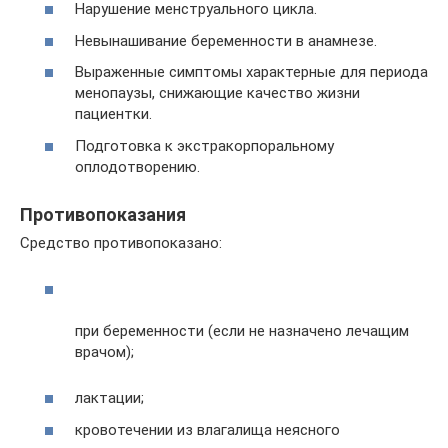
Нарушение менструального цикла.
Невынашивание беременности в анамнезе.
Выраженные симптомы характерные для периода
менопаузы, снижающие качество жизни
пациентки.
Подготовка к экстракорпоральному
оплодотворению.
Противопоказания
Средство противопоказано:
при беременности (если не назначено лечащим
врачом);
лактации;
кровотечении из влагалища неясного