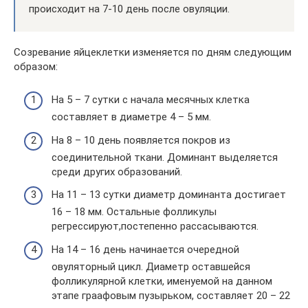
происходит на 7-10 день после овуляции.
Созревание яйцеклетки изменяется по дням следующим
образом:
На 5 – 7 сутки с начала месячных клетка
составляет в диаметре 4 – 5 мм.
На 8 – 10 день появляется покров из
соединительной ткани. Доминант выделяется
среди других образований.
На 11 – 13 сутки диаметр доминанта достигает
16 – 18 мм. Остальные фолликулы
регрессируют,постепенно рассасываются.
На 14 – 16 день начинается очередной
овуляторный цикл. Диаметр оставшейся
фолликулярной клетки, именуемой на данном
этапе граафовым пузырьком, составляет 20 – 22