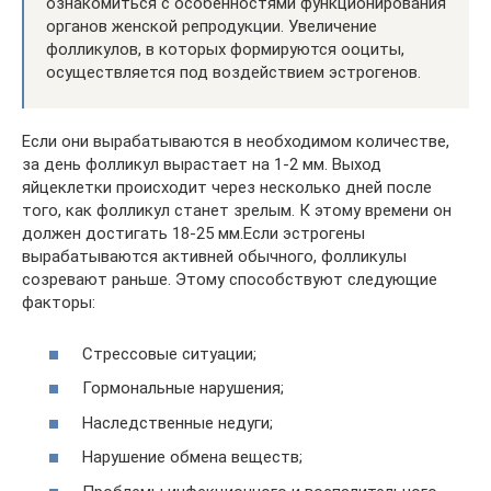
ознакомиться с особенностями функционирования
органов женской репродукции. Увеличение
фолликулов, в которых формируются ооциты,
осуществляется под воздействием эстрогенов.
Если они вырабатываются в необходимом количестве,
за день фолликул вырастает на 1-2 мм. Выход
яйцеклетки происходит через несколько дней после
того, как фолликул станет зрелым. К этому времени он
должен достигать 18-25 мм.Если эстрогены
вырабатываются активней обычного, фолликулы
созревают раньше. Этому способствуют следующие
факторы:
Стрессовые ситуации;
Гормональные нарушения;
Наследственные недуги;
Нарушение обмена веществ;