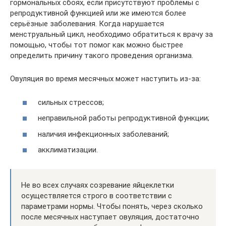
гормональных сбоях, если присутствуют проблемы с
репродуктивной функцией или же имеются более
серьёзные заболевания. Когда нарушается
менструальный цикл, необходимо обратиться к врачу за
помощью, чтобы тот помог как можно быстрее
определить причину такого проведения организма.
Овуляция во время месячных может наступить из-за:
сильных стрессов;
неправильной работы репродуктивной функции;
наличия инфекционных заболеваний;
акклиматизации.
Не во всех случаях созревание яйцеклетки
осуществляется строго в соответствии с
параметрами нормы. Чтобы понять, через сколько
после месячных наступает овуляция, достаточно