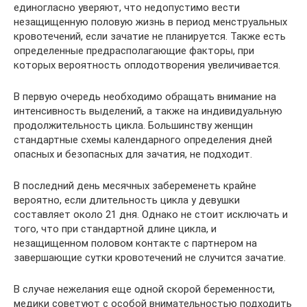
единогласно уверяют, что недопустимо вести
незащищенную половую жизнь в период менструальных
кровотечений, если зачатие не планируется. Также есть
определенные предрасполагающие факторы, при
которых вероятность оплодотворения увеличивается.
В первую очередь необходимо обращать внимание на
интенсивность выделений, а также на индивидуальную
продолжительность цикла. Большинству женщин
стандартные схемы календарного определения дней
опасных и безопасных для зачатия, не подходит.
В последний день месячных забеременеть крайне
вероятно, если длительность цикла у девушки
составляет около 21 дня. Однако не стоит исключать и
того, что при стандартной длине цикла, и
незащищенном половом контакте с партнером на
завершающие сутки кровотечений не случится зачатие.
В случае нежелания еще одной скорой беременности,
медики советуют с особой внимательностью подходить