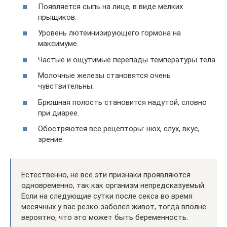
Появляется сыпь на лице, в виде мелких
прыщиков.
Уровень лютеинизирующего гормона на
максимуме.
Частые и ощутимые перепады температуры тела.
Молочные железы становятся очень
чувствительны.
Брюшная полость становится надутой, словно
при диарее.
Обостряются все рецепторы: нюх, слух, вкус,
зрение.
Естественно, не все эти признаки проявляются
одновременно, так как организм непредсказуемый.
Если на следующие сутки после секса во время
месячных у вас резко заболел живот, тогда вполне
вероятно, что это может быть беременность.