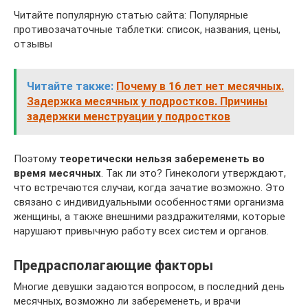
Читайте популярную статью сайта: Популярные
противозачаточные таблетки: список, названия, цены,
отзывы
Читайте также:
Почему в 16 лет нет месячных.
Задержка месячных у подростков. Причины
задержки менструации у подростков
Поэтому
теоретически нельзя забеременеть во
время месячных
. Так ли это? Гинекологи утверждают,
что встречаются случаи, когда зачатие возможно. Это
связано с индивидуальными особенностями организма
женщины, а также внешними раздражителями, которые
нарушают привычную работу всех систем и органов.
Предрасполагающие факторы
Многие девушки задаются вопросом, в последний день
месячных, возможно ли забеременеть, и врачи