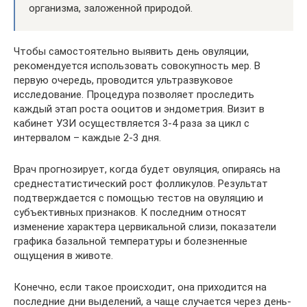
организма, заложенной природой.
Чтобы самостоятельно выявить день овуляции,
рекомендуется использовать совокупность мер. В
первую очередь, проводится ультразвуковое
исследование. Процедура позволяет проследить
каждый этап роста ооцитов и эндометрия. Визит в
кабинет УЗИ осуществляется 3-4 раза за цикл с
интервалом – каждые 2-3 дня.
Врач прогнозирует, когда будет овуляция, опираясь на
среднестатистический рост фолликулов. Результат
подтверждается с помощью тестов на овуляцию и
субъективных признаков. К последним относят
изменение характера цервикальной слизи, показатели
графика базальной температуры и болезненные
ощущения в животе.
Конечно, если такое происходит, она приходится на
последние дни выделений, а чаще случается через день-