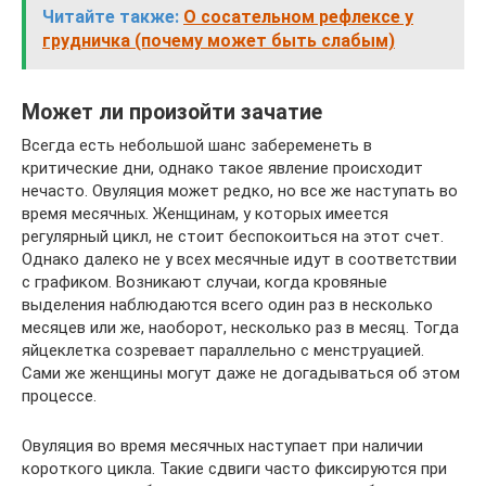
Читайте также:
О сосательном рефлексе у
грудничка (почему может быть слабым)
Может ли произойти зачатие
Всегда есть небольшой шанс забеременеть в
критические дни, однако такое явление происходит
нечасто. Овуляция может редко, но все же наступать во
время месячных. Женщинам, у которых имеется
регулярный цикл, не стоит беспокоиться на этот счет.
Однако далеко не у всех месячные идут в соответствии
с графиком. Возникают случаи, когда кровяные
выделения наблюдаются всего один раз в несколько
месяцев или же, наоборот, несколько раз в месяц. Тогда
яйцеклетка созревает параллельно с менструацией.
Сами же женщины могут даже не догадываться об этом
процессе.
Овуляция во время месячных наступает при наличии
короткого цикла. Такие сдвиги часто фиксируются при