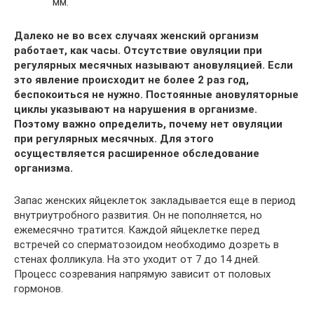
мм.
Далеко не во всех случаях женский организм
работает, как часы. Отсутствие овуляции при
регулярных месячных называют ановуляцией. Если
это явление происходит не более 2 раз год,
беспокоиться не нужно. Постоянные ановуляторные
циклы указывают на нарушения в организме.
Поэтому важно определить, почему нет овуляции
при регулярных месячных. Для этого
осуществляется расширенное обследование
организма.
Запас женских яйцеклеток закладывается еще в период
внутриутробного развития. Он не пополняется, но
ежемесячно тратится. Каждой яйцеклетке перед
встречей со сперматозоидом необходимо дозреть в
стенах фолликула. На это уходит от 7 до 14 дней.
Процесс созревания напрямую зависит от половых
гормонов.