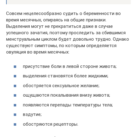
Совсем нецелесообразно судить о беременности во
время месячных, опираясь на общие признаки.
Выделения могут не прекратиться даже в случае
успешного зачатия, поэтому проследить за сбившимся
менструальным циклом будет довольно трудно. Однако
существуют симптомы, по которым определяется
овуляция во время месячных:
присутствие боли в левой стороне живота;
выделения становятся более жидкими;
обостряется сексуальное желание;
ощущаются покалывания внизу живота;
появляются перепады температуры тела;
вздутие;
обостряются рецепторы.