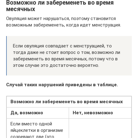
Возможно ли забеременеть во время
месячных
Овуляция может нарушаться, поэтому становится
возможным забеременеть, когда идет менструация.
Если овуляция совпадает с менструацией, то
тогда даже не стоит вопрос о том, возможно ли
забеременеть во время месячных, потому что в
этом случае это достаточно вероятно.
Случай таких нарушений приведены в таблице.
Возможно ли забеременеть во время месячных
Да, возможно
Нет, невозможно
Если вместо одной
яйцеклетки в организме
созревают две (это