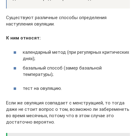
Существуют различные способы определения
наступления овуляции.
К ним относят:
календарный метод (при регулярных критических
днях);
базальный способ (замер базальной
температуры);
тест на овуляцию.
Если же овуляция совпадает с менструацией, то тогда
даже не стоит вопрос о том, возможно ли забеременеть
во время месячных, потому что в этом случае это
достаточно вероятно.