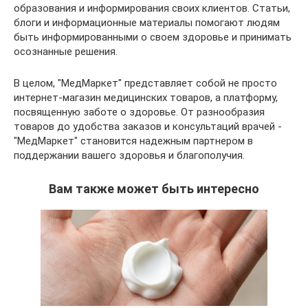
образования и информирования своих клиентов. Статьи,
блоги и информационные материалы помогают людям
быть информированными о своем здоровье и принимать
осознанные решения.
В целом, "МедМаркет" представляет собой не просто
интернет-магазин медицинских товаров, а платформу,
посвященную заботе о здоровье. От разнообразия
товаров до удобства заказов и консультаций врачей -
"МедМаркет" становится надежным партнером в
поддержании вашего здоровья и благополучия.
Вам также может быть интересно