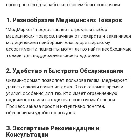
пространство для заботы о вашем благосостоянии.
1. Разнообразие Медицинских Товаров
"МедМаркет" предоставляет огромный выбор
медицинских товаров, начиная от лекарств и заканчивая
медицинскими приборами. Благодаря широкому
ассортименту, пациенты могут легко найти необходимые
товары для поддержания своего здоровья.
2. Удобство и Быстрота Обслуживания
Онлайн-формат позволяет пользователям "МедМаркет"
делать заказы прямо из дома. Это экономит время и
усилия, особенно для тех, кто имеет ограниченную
подвижность или находится в состоянии болезни.
Процесс заказа прост и интуитивно понятен,
обеспечивая удобство покупок.
3. Экспертные Рекомендации и
Консультации