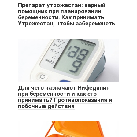
Препарат утрожестан: верный
помощник при планировании
беременности. Как принимать
Утрожестан, чтобы забеременеть
Для чего назначают Нифедипин
при беременности и как его
принимать? Противопоказания и
побочные действия