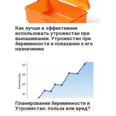
Как лучше и эффективнее
использовать утрожестан при
вынашивании. Утрожестан при
беременности и показания к его
назначению
Планировании беременности и
Утрожестан: польза или вред?