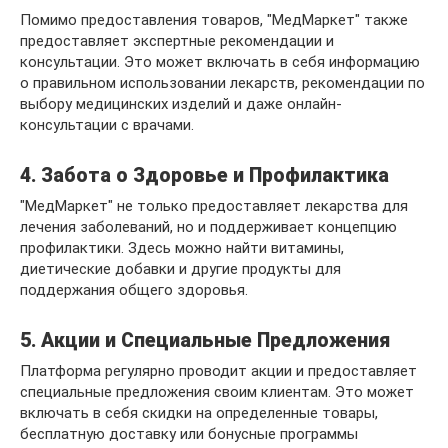
Помимо предоставления товаров, "МедМаркет" также
предоставляет экспертные рекомендации и
консультации. Это может включать в себя информацию
о правильном использовании лекарств, рекомендации по
выбору медицинских изделий и даже онлайн-
консультации с врачами.
4. Забота о Здоровье и Профилактика
"МедМаркет" не только предоставляет лекарства для
лечения заболеваний, но и поддерживает концепцию
профилактики. Здесь можно найти витамины,
диетические добавки и другие продукты для
поддержания общего здоровья.
5. Акции и Специальные Предложения
Платформа регулярно проводит акции и предоставляет
специальные предложения своим клиентам. Это может
включать в себя скидки на определенные товары,
бесплатную доставку или бонусные программы