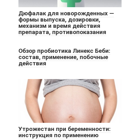
Дюфалак для новорожденных —
формы выпуска, дозировки,
механизм и время действия
препарата, противопоказания
Обзор пробиотика Линекс Беби:
состав, применение, побочные
действия
Утрожестан при беременности:
инструкция по применению