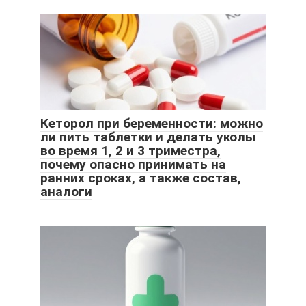
Кеторол при беременности: можно
ли пить таблетки и делать уколы
во время 1, 2 и 3 триместра,
почему опасно принимать на
ранних сроках, а также состав,
аналоги