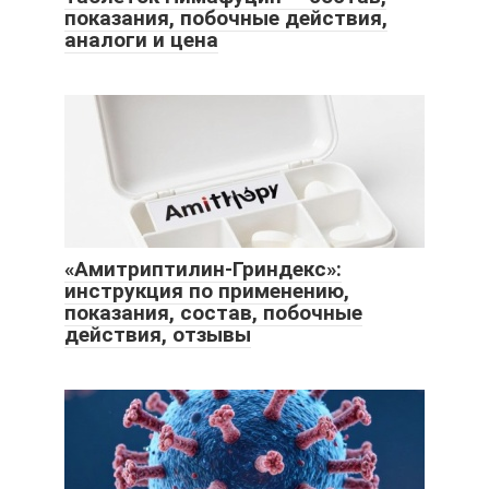
показания, побочные действия,
аналоги и цена
«Амитриптилин-Гриндекс»:
инструкция по применению,
показания, состав, побочные
действия, отзывы