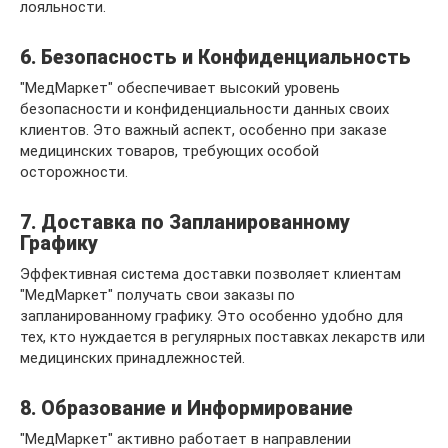
лояльности.
6. Безопасность и Конфиденциальность
"МедМаркет" обеспечивает высокий уровень
безопасности и конфиденциальности данных своих
клиентов. Это важный аспект, особенно при заказе
медицинских товаров, требующих особой
осторожности.
7. Доставка по Запланированному
Графику
Эффективная система доставки позволяет клиентам
"МедМаркет" получать свои заказы по
запланированному графику. Это особенно удобно для
тех, кто нуждается в регулярных поставках лекарств или
медицинских принадлежностей.
8. Образование и Информирование
"МедМаркет" активно работает в направлении