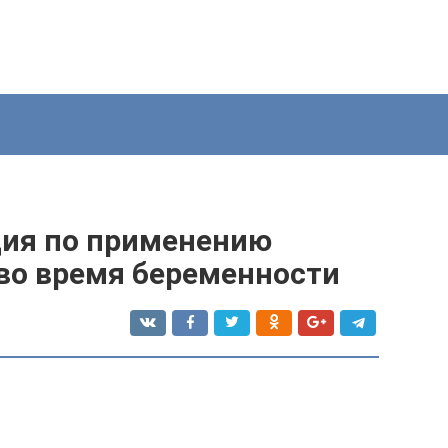
ция по применению
во время беременности