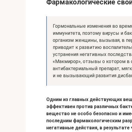
Фармакологические свой
Гормональные изменения во врем
иммунитета, поэтому вирусы и бак
организм женщины, вызывая, в пе
приводит к развитию воспалитель
устранения негативных последств
«Макмирор», отзывы о котором в 
антибактериальный препарат, мяг
и не вызывающий развития дисбак
Одним из главных действующих вещ
эффективен против различных бакте
вещество не особо безопасно и им
последним фармакологическим разр
негативные действия, в результате