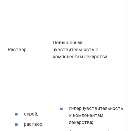
Повышенная
Раствор
чувствительность к
компонентам лекарства.
гиперчувствительность
спрей,
к компонентам
лекарства;
раствор,