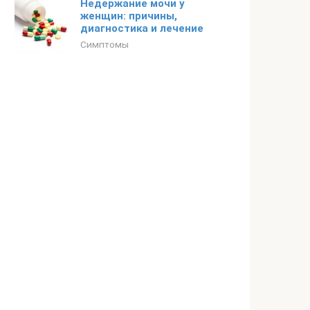
Недержание мочи у
женщин: причины,
диагностика и лечение
Симптомы