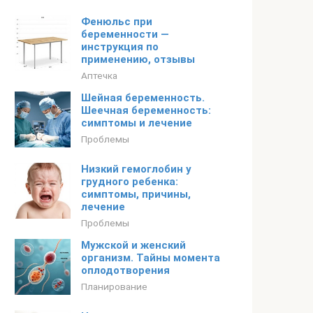
Фенюльс при
беременности —
инструкция по
применению, отзывы
Аптечка
Шейная беременность.
Шеечная беременность:
симптомы и лечение
Проблемы
Низкий гемоглобин у
грудного ребенка:
симптомы, причины,
лечение
Проблемы
Мужской и женский
организм. Тайны момента
оплодотворения
Планирование