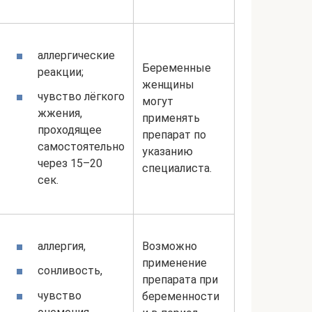
аллергические
Беременные
реакции;
женщины
чувство лёгкого
могут
жжения,
применять
проходящее
препарат по
самостоятельно
указанию
через 15–20
специалиста.
сек.
Возможно
аллергия,
применение
сонливость,
препарата при
чувство
беременности