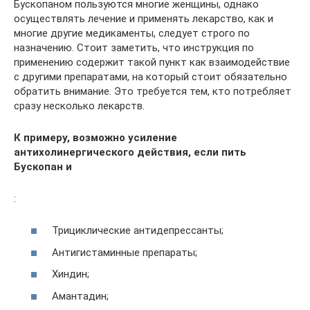
Бускопаном пользуются многие женщины, однако
осуществлять лечение и применять лекарство, как и
многие другие медикаменты, следует строго по
назначению. Стоит заметить, что инструкция по
применению содержит такой пункт как взаимодействие
с другими препаратами, на который стоит обязательно
обратить внимание. Это требуется тем, кто потребляет
сразу несколько лекарств.
К примеру, возможно усиление
антихолинергического действия, если пить
Бускопан и
:
Трициклические антидепрессанты;
Антигистаминные препараты;
Хиндин;
Амантадин;