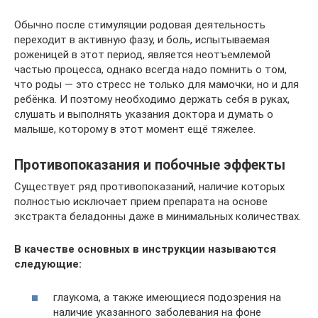
Обычно после стимуляции родовая деятельность
переходит в активную фазу, и боль, испытываемая
роженицей в этот период, является неотъемлемой
частью процесса, однако всегда надо помнить о том,
что роды — это стресс не только для мамочки, но и для
ребёнка. И поэтому необходимо держать себя в руках,
слушать и выполнять указания доктора и думать о
малыше, которому в этот момент ещё тяжелее.
Противопоказания и побочные эффекты
Существует ряд противопоказаний, наличие которых
полностью исключает прием препарата на основе
экстракта беладонны даже в минимальных количествах.
В качестве основных в инструкции называются
следующие:
глаукома, а также имеющиеся подозрения на
наличие указанного заболевания на фоне