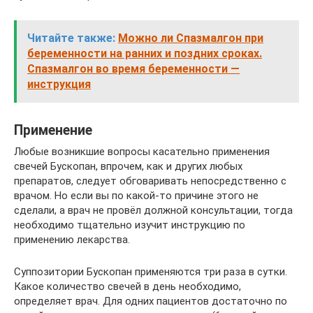
Читайте также:
Можно ли Спазмалгон при
беременности на ранних и поздних сроках.
Спазмалгон во время беременности —
инструкция
Применение
Любые возникшие вопросы касательно применения
свечей Бускопан, впрочем, как и других любых
препаратов, следует обговаривать непосредственно с
врачом. Но если вы по какой-то причине этого не
сделали, а врач не провёл должной консультации, тогда
необходимо тщательно изучит инструкцию по
применению лекарства.
Суппозитории Бускопан применяются три раза в сутки.
Какое количество свечей в день необходимо,
определяет врач. Для одних пациентов достаточно по