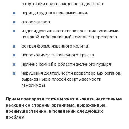
отсутствия подтвержденного диагноза;
период грудного вскармливания;
атеросклероз;
индивидуальная негативная реакция организма
на какой-либо активный компонент препарата;
острая форма язвенного колита;
непроходимость кишечного тракта;
наличие камней в области желчного пузыря;
нарушения деятельности кроветворных органов,
выраженные в плохой свертываемости
гемолимфы.
Прием препарата также может вызвать негативные
реакции со стороны организма, выраженные,
преимущественно, в появлении следующих
проблем: