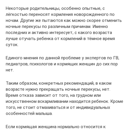
Некоторые родительницы, особенно опытные, с
лёгкостью переносят кормления новорожденного по
ночам. Другие же пытаются как можно скорее отменить
ночные перекусы по различным причинам. Именно
последних и активно интересует, с какого возраста
лучше отучать ребенка от кормлений в тёмное время
суток.
Единого мнения по данной проблеме у экспертов по ГВ,
педиатров, психологов и кормящих женщин до сих пор
нет.
Таким образом, конкретных рекомендаций, в каком
возрасте нужно прекращать ночные перекусы, нет.
Время отказа зависит от того, на грудном или
искусственном вскармливании находится ребенок. Кроме
того, не стоит отмахиваться и от индивидуальных
особенностей малыша.
Если кормящая женщина нормально относится к