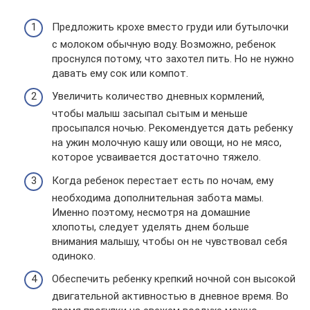
Предложить крохе вместо груди или бутылочки
с молоком обычную воду. Возможно, ребенок
проснулся потому, что захотел пить. Но не нужно
давать ему сок или компот.
Увеличить количество дневных кормлений,
чтобы малыш засыпал сытым и меньше
просыпался ночью. Рекомендуется дать ребенку
на ужин молочную кашу или овощи, но не мясо,
которое усваивается достаточно тяжело.
Когда ребенок перестает есть по ночам, ему
необходима дополнительная забота мамы.
Именно поэтому, несмотря на домашние
хлопоты, следует уделять днем больше
внимания малышу, чтобы он не чувствовал себя
одиноко.
Обеспечить ребенку крепкий ночной сон высокой
двигательной активностью в дневное время. Во