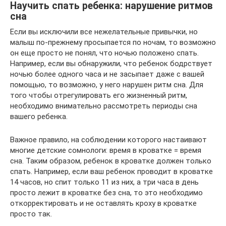
Научить спать ребенка: нарушение ритмов
сна
Если вы исключили все нежелательные привычки, но
малыш по-прежнему просыпается по ночам, то возможно
он еще просто не понял, что ночью положено спать.
Например, если вы обнаружили, что ребенок бодрствует
ночью более одного часа и не засыпает даже с вашей
помощью, то возможно, у него нарушен ритм сна. Для
того чтобы отрегулировать его жизненный ритм,
необходимо внимательно рассмотреть периоды сна
вашего ребенка.
Важное правило, на соблюдении которого настаивают
многие детские сомнологи: время в кроватке = время
сна. Таким образом, ребенок в кроватке должен только
спать. Например, если ваш ребенок проводит в кроватке
14 часов, но спит только 11 из них, а три часа в день
просто лежит в кроватке без сна, то это необходимо
откорректировать и не оставлять кроху в кроватке
просто так.