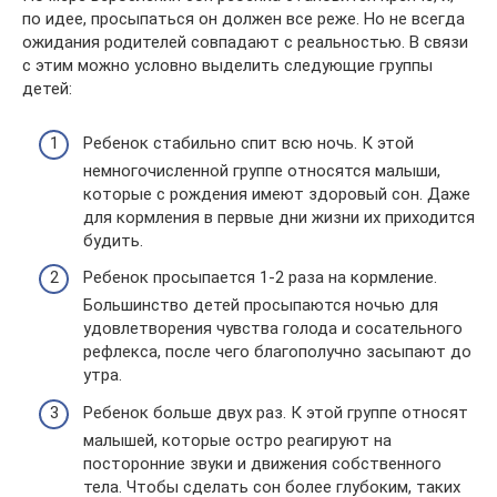
по идее, просыпаться он должен все реже. Но не всегда
ожидания родителей совпадают с реальностью. В связи
с этим можно условно выделить следующие группы
детей:
Ребенок стабильно спит всю ночь. К этой
немногочисленной группе относятся малыши,
которые с рождения имеют здоровый сон. Даже
для кормления в первые дни жизни их приходится
будить.
Ребенок просыпается 1-2 раза на кормление.
Большинство детей просыпаются ночью для
удовлетворения чувства голода и сосательного
рефлекса, после чего благополучно засыпают до
утра.
Ребенок больше двух раз. К этой группе относят
малышей, которые остро реагируют на
посторонние звуки и движения собственного
тела. Чтобы сделать сон более глубоким, таких