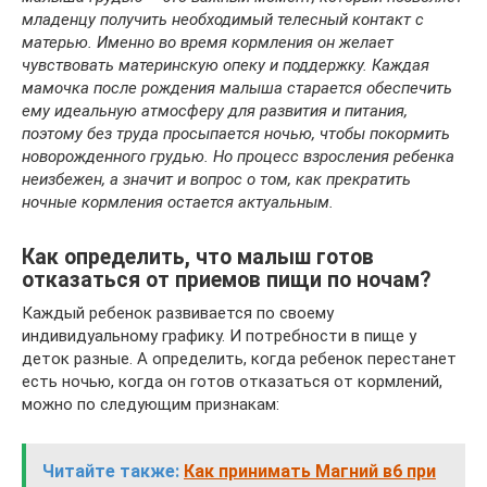
младенцу получить необходимый телесный контакт с
матерью. Именно во время кормления он желает
чувствовать материнскую опеку и поддержку. Каждая
мамочка после рождения малыша старается обеспечить
ему идеальную атмосферу для развития и питания,
поэтому без труда просыпается ночью, чтобы покормить
новорожденного грудью. Но процесс взросления ребенка
неизбежен, а значит и вопрос о том, как прекратить
ночные кормления остается актуальным.
Как определить, что малыш готов
отказаться от приемов пищи по ночам?
Каждый ребенок развивается по своему
индивидуальному графику. И потребности в пище у
деток разные. А определить, когда ребенок перестанет
есть ночью, когда он готов отказаться от кормлений,
можно по следующим признакам:
Читайте также:
Как принимать Магний в6 при