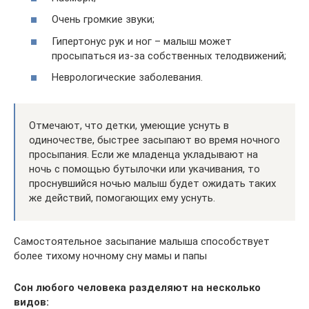
Очень громкие звуки;
Гипертонус рук и ног – малыш может
просыпаться из-за собственных телодвижений;
Неврологические заболевания.
Отмечают, что детки, умеющие уснуть в
одиночестве, быстрее засыпают во время ночного
просыпания. Если же младенца укладывают на
ночь с помощью бутылочки или укачивания, то
проснувшийся ночью малыш будет ожидать таких
же действий, помогающих ему уснуть.
Самостоятельное засыпание малыша способствует
более тихому ночному сну мамы и папы
Сон любого человека разделяют на несколько
видов: