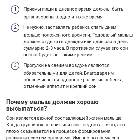
Приемы пищи в дневное время должны быть
организованы в одно и то же время.
Не нужно заставлять ребенка спать днем
дольше положенного времени. Годовалый малыш
должен отдыхать дважды или один раз в день
суммарно 2-3 часа. В противном случае его сон
ночью будет не таким крепким.
Прогулки на свежем воздухе являются
обязательными для детей. Благодаря им
обеспечивается здоровое развитие ребенка,
отменный аппетит и крепкий сон.
Почему малыш должен хорошо
высыпаться?
Сон является важной составляющей жизни малыша.
Когда грудничок не спит или спит недостаточно, это
плохо сказывается на процессе формирования
различных систем организма. Именно во время сна