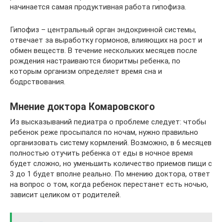
начинается самая продуктивная работа гипофиза.
Гипофиз – центральный орган эндокринной системы,
отвечает за выработку гормонов, влияющих на рост и
обмен веществ. В течение нескольких месяцев после
рождения настраиваются биоритмы ребенка, по
которым организм определяет время сна и
бодрствования.
Мнение доктора Комаровского
Из высказываний педиатра о проблеме следует: чтобы
ребенок реже просыпался по ночам, нужно правильно
организовать систему кормлений. Возможно, в 6 месяцев
полностью отучить ребенка от еды в ночное время
будет сложно, но уменьшить количество приемов пищи с
3 до 1 будет вполне реально. По мнению доктора, ответ
на вопрос о том, когда ребенок перестанет есть ночью,
зависит целиком от родителей.