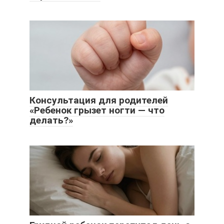
Консультация для родителей
«Ребенок грызет ногти — что
делать?»