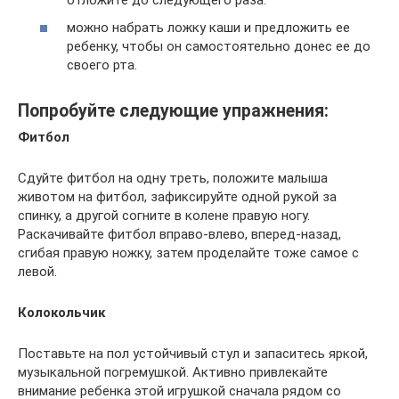
можно набрать ложку каши и предложить ее
ребенку, чтобы он самостоятельно донес ее до
своего рта.
Попробуйте следующие упражнения:
Фитбол
Сдуйте фитбол на одну треть, положите малыша
животом на фитбол, зафиксируйте одной рукой за
спинку, а другой согните в колене правую ногу.
Раскачивайте фитбол вправо-влево, вперед-назад,
сгибая правую ножку, затем проделайте тоже самое с
левой.
Колокольчик
Поставьте на пол устойчивый стул и запаситесь яркой,
музыкальной погремушкой. Активно привлекайте
внимание ребенка этой игрушкой сначала рядом со