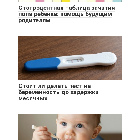
Стопроцентная таблица зачатия
пола ребенка: помощь будущим
родителям
Стоит ли делать тест на
беременность до задержки
месячных