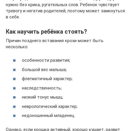
нужно без крика, ругательных слов. Ребенок чувствует
тревогу и негатив родителей, поэтому может замкнуться
в себе.
Как научить ребёнка стоять?
Причин позднего вставания крохи может быть
несколько:
особенности развития;
большой вес малыша;
флегматичный характер;
наследственность;
низкий тонус мышц;
неврологический характер;
недоношенный младенец.
Однако, если крошка активный, хорошо кушает, развит