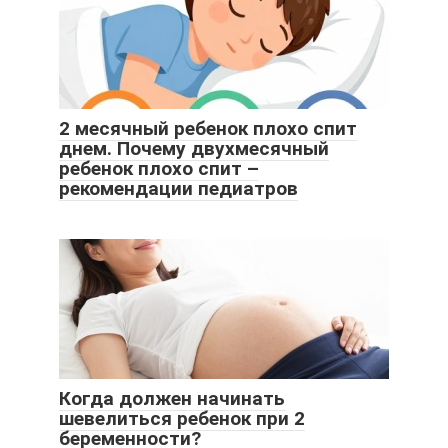
2 месячный ребенок плохо спит
днем. Почему двухмесячный
ребенок плохо спит –
рекомендации педиатров
Когда должен начинать
шевелиться ребенок при 2
беременности?