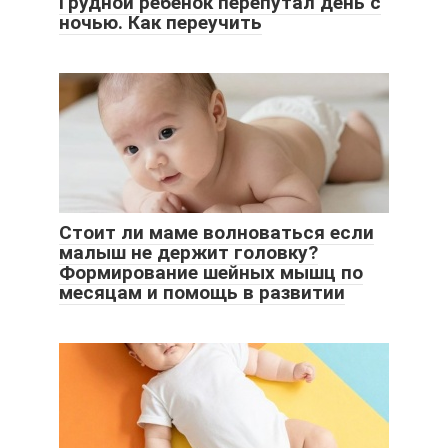
Грудной ребенок перепутал день с
ночью. Как переучить
Стоит ли маме волноваться если
малыш не держит головку?
Формирование шейных мышц по
месяцам и помощь в развитии