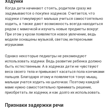
Ходунки
Когда дети начинают стоять, родители сразу же
задумываются о покупке ходунков. Считается, что
ходунки стимулируют малыша учиться самостоятельно
ходить, а также дают возможность всегда находиться
рядом с мамочкой и изучать новые предметы вокруг.
При этом у крохи появляется новое увлечение, ведь
модели оснащены музыкой, светом, интересными
игрушками.
Однако некоторые педиатры не рекомендуют
использовать ходунки. Ведь развитие ребенка должно
быть естественным. А в ходунках дети не чувствуют
веса своего тела и привыкают касаться пола кончиками
пальцев. Благодаря этому и появляется тонус мышц,
малыши учатся ходить на цыпочках. Поэтому каждой
маме нужно самостоятельно принимать решение,
приобретать ли ходунки, и как долго их использовать.
Признаки задержки речи