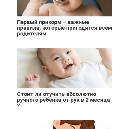
Первый прикорм – важные
правила, которые пригодятся всем
родителям
Стоит ли отучить абсолютно
ручного ребёнка от рук в 2 месяца
?