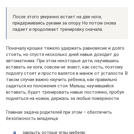
После этого уверенно встает на две ноги,
придерживаясь руками за опору. Но потом снова
падает и продолжает тренировку сначала.
Поначалу крошке тяжело удержать равновесие и долго
стоять, но спустя несколько дней навык доходит до
автоматизма. При этом некоторые дети, научившись
вставать на ноги, совсем не знают, как сесть, поэтому
подолгу стоят и просто валятся в манеж от усталости. В
таком случае важно научить ребенка, как правильно
садиться из положения стоя. Малыш, научившийся
вставать, будет тренировать навык постоянно, пробуя
подняться на ножки, держась за любые поверхности.
Главная задача родителей при этом – обеспечить
безопасность младенца:
закрыть острые углы мебели;