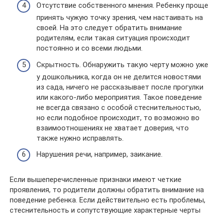
Отсутствие собственного мнения. Ребенку проще
принять чужую точку зрения, чем настаивать на
своей. На это следует обратить внимание
родителям, если такая ситуация происходит
постоянно и со всеми людьми.
Скрытность. Обнаружить такую черту можно уже
у дошкольника, когда он не делится новостями
из сада, ничего не рассказывает после прогулки
или какого-либо мероприятия. Такое поведение
не всегда связано с особой стеснительностью,
но если подобное происходит, то возможно во
взаимоотношениях не хватает доверия, что
также нужно исправлять.
Нарушения речи, например, заикание.
Если вышеперечисленные признаки имеют четкие
проявления, то родители должны обратить внимание на
поведение ребенка. Если действительно есть проблемы,
стеснительность и сопутствующие характерные черты