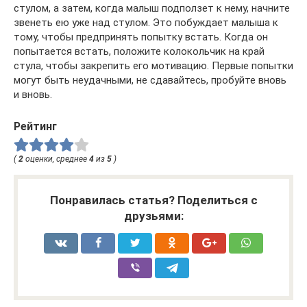
стулом, а затем, когда малыш подползет к нему, начните
звенеть ею уже над стулом. Это побуждает малыша к
тому, чтобы предпринять попытку встать. Когда он
попытается встать, положите колокольчик на край
стула, чтобы закрепить его мотивацию. Первые попытки
могут быть неудачными, не сдавайтесь, пробуйте вновь
и вновь.
Рейтинг
(
2
оценки, среднее
4
из
5
)
Понравилась статья? Поделиться с
друзьями: