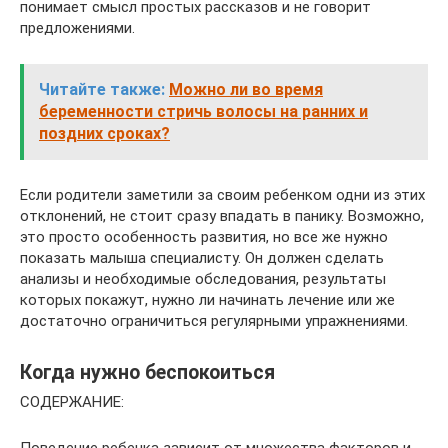
понимает смысл простых рассказов и не говорит
предложениями.
Читайте также:
Можно ли во время
беременности стричь волосы на ранних и
поздних сроках?
Если родители заметили за своим ребенком одни из этих
отклонений, не стоит сразу впадать в панику. Возможно,
это просто особенность развития, но все же нужно
показать малыша специалисту. Он должен сделать
анализы и необходимые обследования, результаты
которых покажут, нужно ли начинать лечение или же
достаточно ограничиться регулярными упражнениями.
Когда нужно беспокоиться
СОДЕРЖАНИЕ: