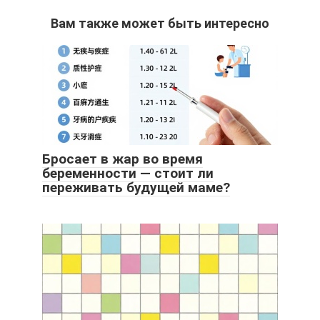
Вам также может быть интересно
Бросает в жар во время
беременности — стоит ли
переживать будущей маме?