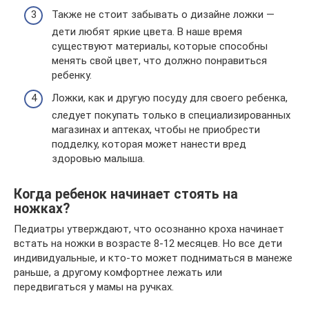
Также не стоит забывать о дизайне ложки —
дети любят яркие цвета. В наше время
существуют материалы, которые способны
менять свой цвет, что должно понравиться
ребенку.
Ложки, как и другую посуду для своего ребенка,
следует покупать только в специализированных
магазинах и аптеках, чтобы не приобрести
подделку, которая может нанести вред
здоровью малыша.
Когда ребенок начинает стоять на
ножках?
Педиатры утверждают, что осознанно кроха начинает
встать на ножки в возрасте 8-12 месяцев. Но все дети
индивидуальные, и кто-то может подниматься в манеже
раньше, а другому комфортнее лежать или
передвигаться у мамы на ручках.