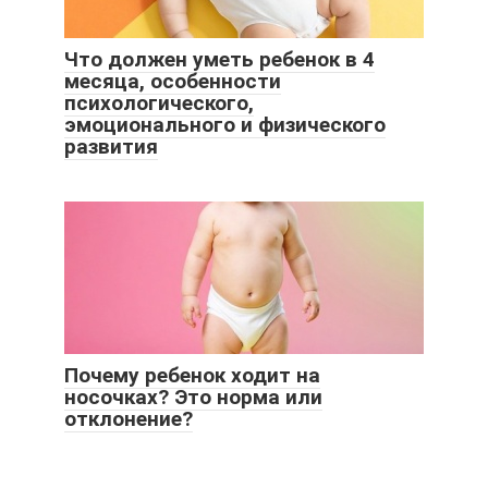
Что должен уметь ребенок в 4
месяца, особенности
психологического,
эмоционального и физического
развития
Почему ребенок ходит на
носочках? Это норма или
отклонение?