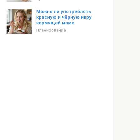
Можно ли употреблять
красную и чёрную икру
кормящей маме
Планирование