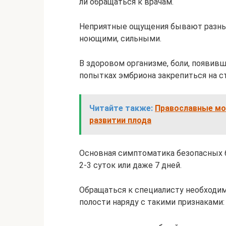
ли обращаться к врачам.
Неприятные ощущения бывают разным
ноющими, сильными.
В здоровом организме, боли, появивш
попытках эмбриона закрепиться на с
Читайте также:
Православные мо
развитии плода
Основная симптоматика безопасных 
2-3 суток или даже 7 дней.
Обращаться к специалисту необходим
полости наряду с такими признаками: