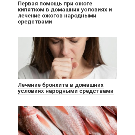
Первая помощь при ожоге
кипятком в домашних условиях и
лечение ожогов народными
средствами
Лечение бронхита в домашних
условиях народными средствами