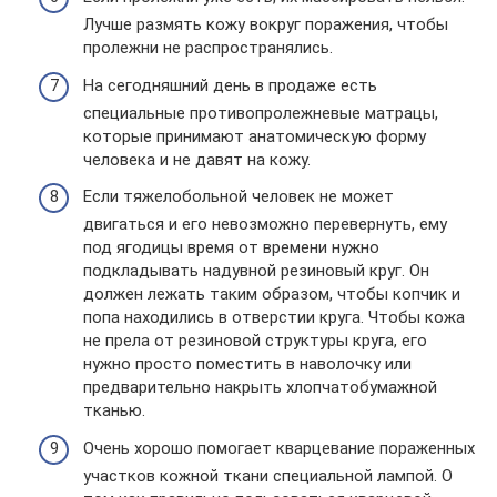
Лучше размять кожу вокруг поражения, чтобы
пролежни не распространялись.
На сегодняшний день в продаже есть
специальные противопролежневые матрацы,
которые принимают анатомическую форму
человека и не давят на кожу.
Если тяжелобольной человек не может
двигаться и его невозможно перевернуть, ему
под ягодицы время от времени нужно
подкладывать надувной резиновый круг. Он
должен лежать таким образом, чтобы копчик и
попа находились в отверстии круга. Чтобы кожа
не прела от резиновой структуры круга, его
нужно просто поместить в наволочку или
предварительно накрыть хлопчатобумажной
тканью.
Очень хорошо помогает кварцевание пораженных
участков кожной ткани специальной лампой. О