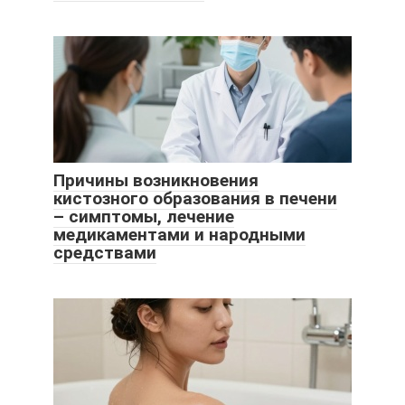
Причины возникновения
кистозного образования в печени
– симптомы, лечение
медикаментами и народными
средствами