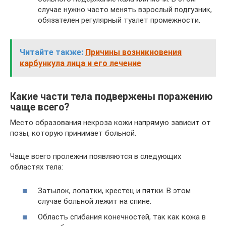
случае нужно часто менять взрослый подгузник,
обязателен регулярный туалет промежности.
Читайте также:
Причины возникновения
карбункула лица и его лечение
Какие части тела подвержены поражению
чаще всего?
Место образования некроза кожи напрямую зависит от
позы, которую принимает больной.
Чаще всего пролежни появляются в следующих
областях тела:
Затылок, лопатки, крестец и пятки. В этом
случае больной лежит на спине.
Область сгибания конечностей, так как кожа в