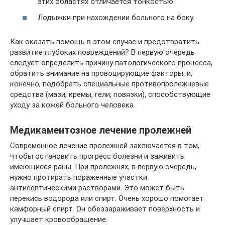
этих областях отличается тонкостью.
Лодыжки при нахождении больного на боку.
Как оказать помощь в этом случае и предотвратить
развитие глубоких повреждений? В первую очередь
следует определить причину патологического процесса,
обратить внимание на провоцирующие факторы, и,
конечно, подобрать специальные противопролежневые
средства (мази, кремы, гели, повязки), способствующие
уходу за кожей больного человека.
Медикаментозное лечение пролежней
Современное лечение пролежней заключается в том,
чтобы остановить прогресс болезни и заживить
имеющиеся раны. При пролежнях, в первую очередь,
нужно протирать пораженные участки
антисептическими растворами. Это может быть
перекись водорода или спирт. Очень хорошо помогает
камфорный спирт. Он обеззараживает поверхность и
улучшает кровообращение.