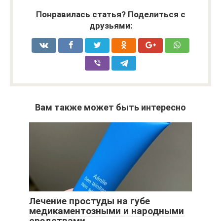
Понравилась статья? Поделиться с
друзьями:
Вам также может быть интересно
Лечение простуды на губе
медикаментозными и народными
средствами