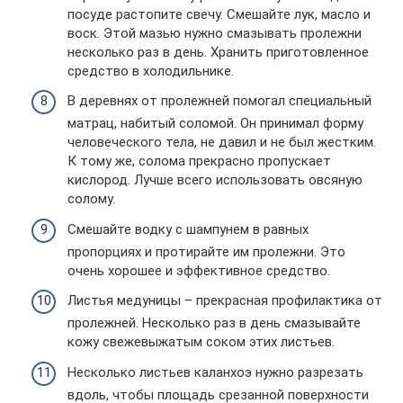
посуде растопите свечу. Смешайте лук, масло и
воск. Этой мазью нужно смазывать пролежни
несколько раз в день. Хранить приготовленное
средство в холодильнике.
В деревнях от пролежней помогал специальный
матрац, набитый соломой. Он принимал форму
человеческого тела, не давил и не был жестким.
К тому же, солома прекрасно пропускает
кислород. Лучше всего использовать овсяную
солому.
Смешайте водку с шампунем в равных
пропорциях и протирайте им пролежни. Это
очень хорошее и эффективное средство.
Листья медуницы – прекрасная профилактика от
пролежней. Несколько раз в день смазывайте
кожу свежевыжатым соком этих листьев.
Несколько листьев каланхоэ нужно разрезать
вдоль, чтобы площадь срезанной поверхности