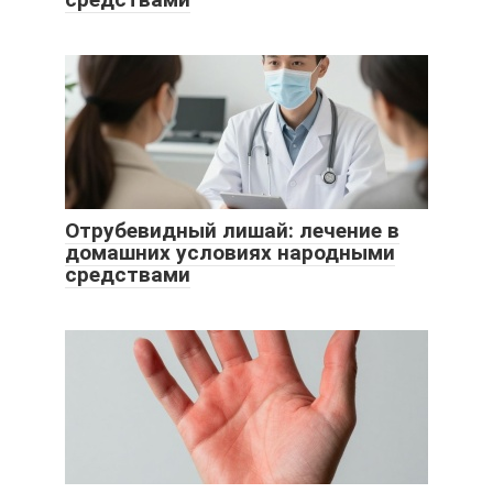
Отрубевидный лишай: лечение в
домашних условиях народными
средствами