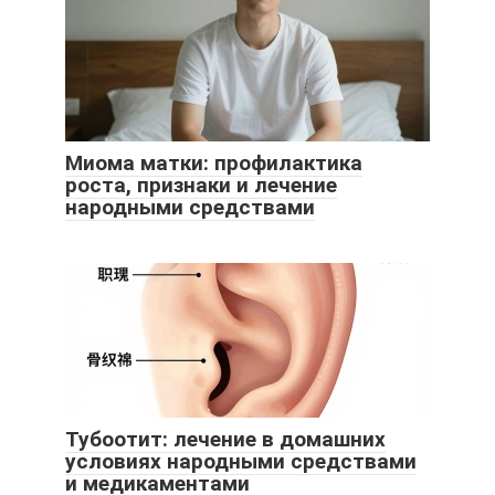
Миома матки: профилактика
роста, признаки и лечение
народными средствами
Тубоотит: лечение в домашних
условиях народными средствами
и медикаментами