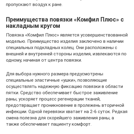
пропускают воздух к ране.
Преимущества повязки «Комфил Плюс» с
накладным кругом
Повязка «Комфил Плюс» является усовершенствованной
моделью. Преимущество изделия заключено в наличии
специальных подкладных колец. Они расположены с
внешней и внутренней стороны изделия, извлекаются по
одному, начиная от центра повязки.
Для выбора нужного размера предусмотрены
специальные эластичные «ушки», позволяющие
осуществлять надежную фиксацию повязки в области
пятки. Средство обеспечивает быстрое заживление
раны, ускоряет процесс регенерации тканей,
предотвращает проникновение в пролежень вторичной
инфекции. Одной перевязки хватает на 2-6 суток. Редкая
смена полезна для скорейшего заживления раны, а
также обеспечивает пациенту комфорт.