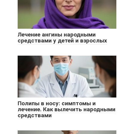
Лечение ангины народными
средствами у детей и взрослых
Полипы в носу: симптомы и
лечение. Как вылечить народными
средствами