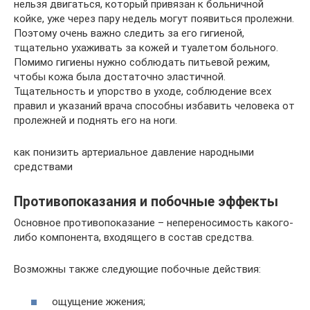
нельзя двигаться, который привязан к больничной
койке, уже через пару недель могут появиться пролежни.
Поэтому очень важно следить за его гигиеной,
тщательно ухаживать за кожей и туалетом больного.
Помимо гигиены нужно соблюдать питьевой режим,
чтобы кожа была достаточно эластичной.
Тщательность и упорство в уходе, соблюдение всех
правил и указаний врача способны избавить человека от
пролежней и поднять его на ноги.
как понизить артериальное давление народными
средствами
Противопоказания и побочные эффекты
Основное противопоказание – непереносимость какого-
либо компонента, входящего в состав средства.
Возможны также следующие побочные действия:
ощущение жжения;