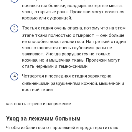
появляются болячки, волдыри, потертые места,
язвы, открытые раны. Пролежни могут сочиться
кровью или сукровицей.
Третья стадия очень опасна, потому что на этом
этапе ткани полностью отмирают — они больше
не способны восстановиться. На третьей стадии
язвы становятся очень глубокими, раны не
заживают. Иногда разрушается не только
кожная, но и мышечная ткань. Пролежни могут
стать черными и темно-синими.
Четвертая и последняя стадия характерна
сильнейшими разрушениями кожной, мышечной и
костной ткани.
как снять стресс и напряжение
Уход за лежачим больным
Чтобы избавиться от пролежней и предотвратить их