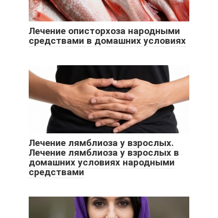
Лечение описторхоза народными
средствами в домашних условиях
Лечение лямблиоза у взрослых.
Лечение лямблиоза у взрослых в
домашних условиях народными
средствами