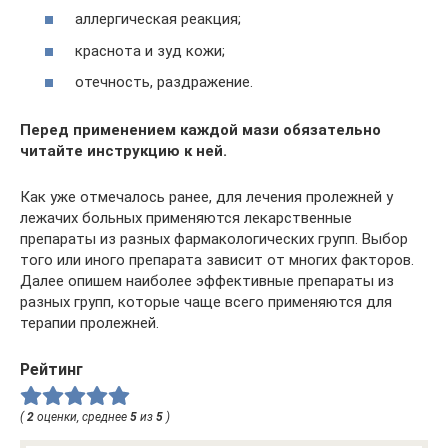
аллергическая реакция;
краснота и зуд кожи;
отечность, раздражение.
Перед применением каждой мази обязательно
читайте инструкцию к ней.
Как уже отмечалось ранее, для лечения пролежней у
лежачих больных применяются лекарственные
препараты из разных фармакологических групп. Выбор
того или иного препарата зависит от многих факторов.
Далее опишем наиболее эффективные препараты из
разных групп, которые чаще всего применяются для
терапии пролежней.
Рейтинг
(
2
оценки, среднее
5
из
5
)